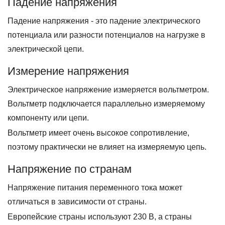
Падение напряжения
Падение напряжения - это падение электрического
потенциала или разности потенциалов на нагрузке в
электрической цепи.
Измерение напряжения
Электрическое напряжение измеряется вольтметром.
Вольтметр подключается параллельно измеряемому
компоненту или цепи.
Вольтметр имеет очень высокое сопротивление,
поэтому практически не влияет на измеряемую цепь.
Напряжение по странам
Напряжение питания переменного тока может
отличаться в зависимости от страны.
Европейские страны используют 230 В, а страны