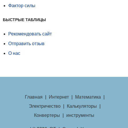
Фактор силы
БЫСТРЫЕ ТАБЛИЦЫ
Рекомендовать сайт
Отправить отзыв
О нас
Главная
|
Интернет
|
Математика
|
Электричество
|
Калькуляторы
|
Конвертеры
|
инструменты