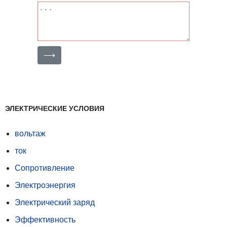
⟶
ЭЛЕКТРИЧЕСКИЕ УСЛОВИЯ
вольтаж
ток
Сопротивление
Электроэнергия
Электрический заряд
Эффективность