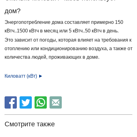
дом?
Энергопотребление дома составляет примерно 150
кВтч..1500 кВтч в месяц или 5 кВтч..50 кВтч в день.
Это зависит от погоды, которая влияет на требования к
отоплению или кондиционированию воздуха, а также от
количества людей, проживающих в доме.
Киловатт (кВт) ►
Смотрите также