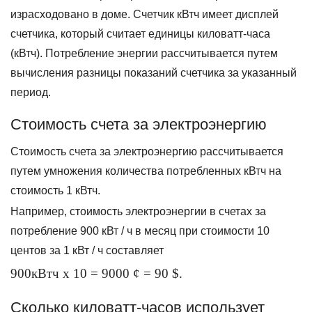
израсходовано в доме. Счетчик кВтч имеет дисплей
счетчика, который считает единицы киловатт-часа
(кВтч). Потребление энергии рассчитывается путем
вычисления разницы показаний счетчика за указанный
период.
Стоимость счета за электроэнергию
Стоимость счета за электроэнергию рассчитывается
путем умножения количества потребленных кВтч на
стоимость 1 кВтч.
Например, стоимость электроэнергии в счетах за
потребление 900 кВт / ч в месяц при стоимости 10
центов за 1 кВт / ч составляет
900кВтч x 10 = 9000 ¢ = 90 $.
Сколько киловатт-часов использует