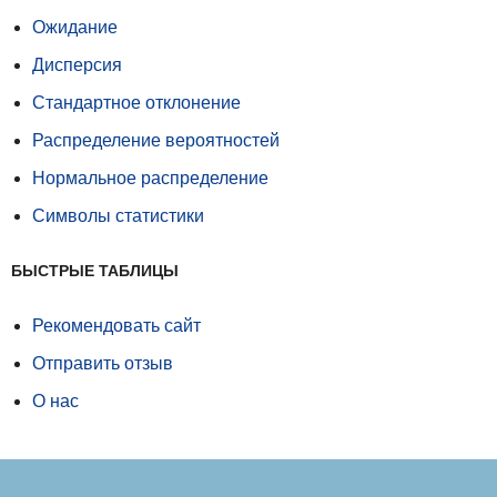
Ожидание
Дисперсия
Стандартное отклонение
Распределение вероятностей
Нормальное распределение
Символы статистики
БЫСТРЫЕ ТАБЛИЦЫ
Рекомендовать сайт
Отправить отзыв
О нас