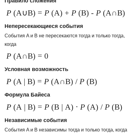
Правило сложения
P
(A∪B) =
P
(A) +
P
(B) -
P
(A∩B)
Непересекающиеся события
События A и B не пересекаются тогда и только тогда,
когда
P
(A∩B) = 0
Условная возможность
P
(A | B) =
P
(A∩B) /
P
(B)
Формула Байеса
Р
(А | В) =
Р
(В | А) ⋅
Р
(А) /
Р
(В)
Независимые события
События A и B независимы тогда и только тогда, когда