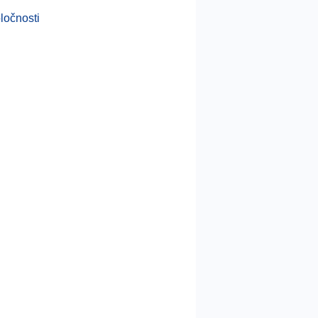
ločnosti