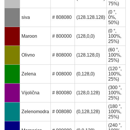
75%)
(0 °,
siva
# 808080
(128.128.128)
0%,
50%)
(0 °,
Maroon
# 800000
(128,0,0)
100%,
25%)
(60 °,
Olivno
# 808000
(128.128,0)
100%,
25%)
(120 °,
Zelena
# 008000
(0,128,0)
100%,
25%)
(300 °,
Vijolična
# 800080
(128,0.128)
100%,
25%)
(180 °,
Zelenomodra
# 008080
(0,128,128)
100%,
25%)
(240 °,