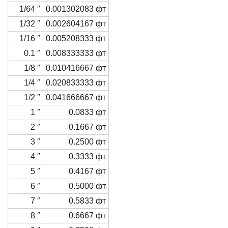
1/64 ″
0.001302083 фт
1/32 ″
0.002604167 фт
1/16 ″
0.005208333 фт
0.1 ″
0.008333333 фт
1/8 ″
0.010416667 фт
1/4 ″
0.020833333 фт
1/2 ″
0.041666667 фт
1 ″
0.0833 фт
2 ″
0.1667 фт
3 ″
0.2500 фт
4 ″
0.3333 фт
5 ″
0.4167 фт
6 ″
0.5000 фт
7 ″
0.5833 фт
8 ″
0.6667 фт