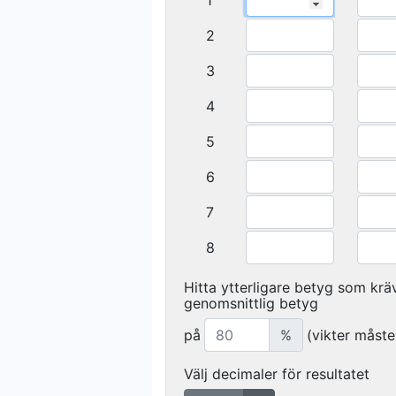
1
2
3
4
5
6
7
8
Hitta ytterligare betyg som kräv
genomsnittlig betyg
på
%
(vikter måste
Välj decimaler för resultatet