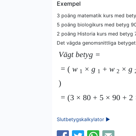
Exempel
3 poäng matematik kurs med bety
5 poäng biologikurs med betyg 90
2 poäng Historia kurs med betyg 
Det vägda genomsnittliga betyget
Vägt betyg =
= (
w
×
g
+
w
×
g
1
1
2
)
= (3 × 80 + 5 × 90 + 2 ×
Slutbetygskalkylator ►