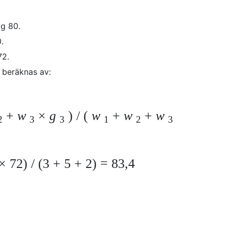
g 80.
.
72.
 beräknas av:
+
w
×
g
) / (
w
+
w
+
w
2
3
3
1
2
3
 72) / (3 + 5 + 2) = 83,4