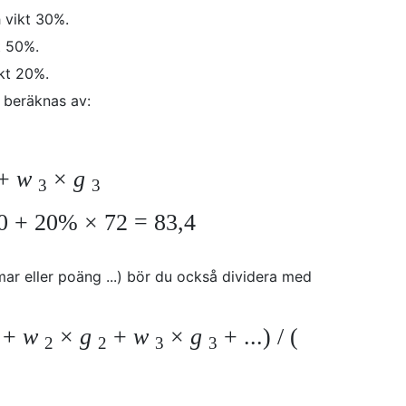
 vikt 30%.
t 50%.
kt 20%.
 beräknas av:
+
w
×
g
3
3
 + 20% × 72 = 83,4
mmar eller poäng ...) bör du också dividera med
+
w
×
g
+
w
×
g
+ ...) / (
2
2
3
3