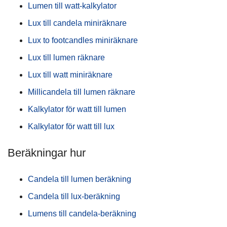
Lumen till watt-kalkylator
Lux till candela miniräknare
Lux to footcandles miniräknare
Lux till lumen räknare
Lux till watt miniräknare
Millicandela till lumen räknare
Kalkylator för watt till lumen
Kalkylator för watt till lux
Beräkningar hur
Candela till lumen beräkning
Candela till lux-beräkning
Lumens till candela-beräkning