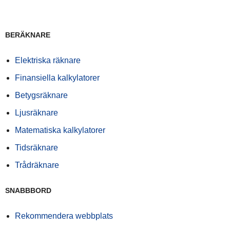
BERÄKNARE
Elektriska räknare
Finansiella kalkylatorer
Betygsräknare
Ljusräknare
Matematiska kalkylatorer
Tidsräknare
Trådräknare
SNABBBORD
Rekommendera webbplats