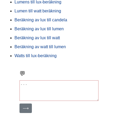
Lumens till lux-beräkning
Lumen till watt beräkning
Beräkning av lux till candela
Beräkning av lux till lumen
Beräkning av lux till watt
Beräkning av watt till lumen
Watts till lux-beräkning
💬
⟶