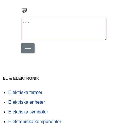
💬
⟶
EL & ELEKTRONIK
Elektriska termer
Elektriska enheter
Elektriska symboler
Elektroniska komponenter