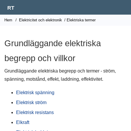
RT
Hem
/
Elektricitet och elektronik
/ Elektriska termer
Grundläggande elektriska
begrepp och villkor
Grundläggande elektriska begrepp och termer - ström,
spänning, motstånd, effekt, laddning, effektivitet.
Elektrisk spänning
Elektrisk ström
Elektrisk resistans
Elkraft