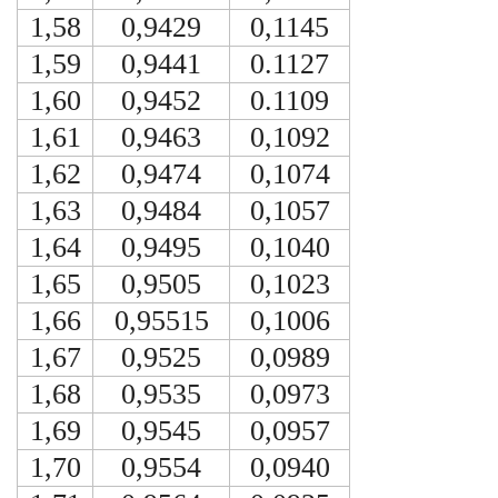
1,58
0,9429
0,1145
1,59
0,9441
0.1127
1,60
0,9452
0.1109
1,61
0,9463
0,1092
1,62
0,9474
0,1074
1,63
0,9484
0,1057
1,64
0,9495
0,1040
1,65
0,9505
0,1023
1,66
0,95515
0,1006
1,67
0,9525
0,0989
1,68
0,9535
0,0973
1,69
0,9545
0,0957
1,70
0,9554
0,0940