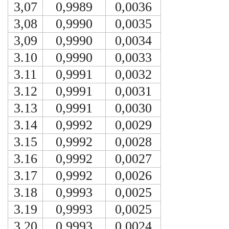
3,07
0,9989
0,0036
3,08
0,9990
0,0035
3,09
0,9990
0,0034
3.10
0,9990
0,0033
3.11
0,9991
0,0032
3.12
0,9991
0,0031
3.13
0,9991
0,0030
3.14
0,9992
0,0029
3.15
0,9992
0,0028
3.16
0,9992
0,0027
3.17
0,9992
0,0026
3.18
0,9993
0,0025
3.19
0,9993
0,0025
3.20
0,9993
0,0024