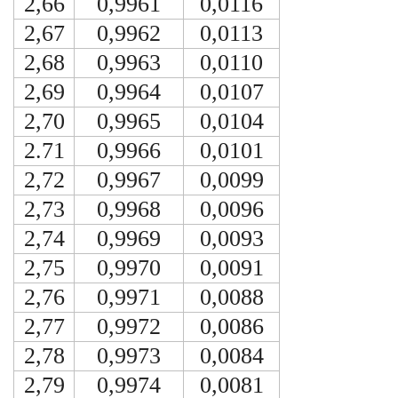
2,66
0,9961
0,0116
2,67
0,9962
0,0113
2,68
0,9963
0,0110
2,69
0,9964
0,0107
2,70
0,9965
0,0104
2.71
0,9966
0,0101
2,72
0,9967
0,0099
2,73
0,9968
0,0096
2,74
0,9969
0,0093
2,75
0,9970
0,0091
2,76
0,9971
0,0088
2,77
0,9972
0,0086
2,78
0,9973
0,0084
2,79
0,9974
0,0081