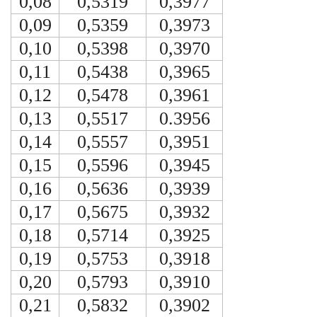
0,08
0,5319
0,3977
0,09
0,5359
0,3973
0,10
0,5398
0,3970
0,11
0,5438
0,3965
0,12
0,5478
0,3961
0,13
0,5517
0.3956
0,14
0,5557
0,3951
0,15
0,5596
0,3945
0,16
0,5636
0,3939
0,17
0,5675
0,3932
0,18
0,5714
0,3925
0,19
0,5753
0,3918
0,20
0,5793
0,3910
0,21
0,5832
0,3902