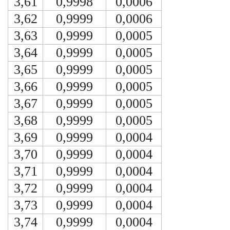
3,61
0,9998
0,0006
3,62
0,9999
0,0006
3,63
0,9999
0,0005
3,64
0,9999
0,0005
3,65
0,9999
0,0005
3,66
0,9999
0,0005
3,67
0,9999
0,0005
3,68
0,9999
0,0005
3,69
0,9999
0,0004
3,70
0,9999
0,0004
3,71
0,9999
0,0004
3,72
0,9999
0,0004
3,73
0,9999
0,0004
3,74
0,9999
0,0004