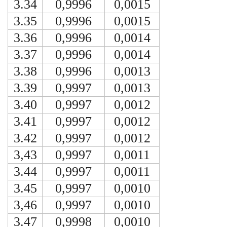
3.34
0,9996
0,0015
3.35
0,9996
0,0015
3.36
0,9996
0,0014
3.37
0,9996
0,0014
3.38
0,9996
0,0013
3.39
0,9997
0,0013
3.40
0,9997
0,0012
3.41
0,9997
0,0012
3.42
0,9997
0,0012
3,43
0,9997
0,0011
3.44
0,9997
0,0011
3.45
0,9997
0,0010
3,46
0,9997
0,0010
3.47
0,9998
0,0010