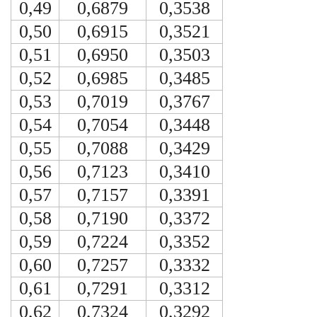
0,49
0,6879
0,3538
0,50
0,6915
0,3521
0,51
0,6950
0,3503
0,52
0,6985
0,3485
0,53
0,7019
0,3767
0,54
0,7054
0,3448
0,55
0,7088
0,3429
0,56
0,7123
0,3410
0,57
0,7157
0,3391
0,58
0,7190
0,3372
0,59
0,7224
0,3352
0,60
0,7257
0,3332
0,61
0,7291
0,3312
0,62
0,7324
0,3292