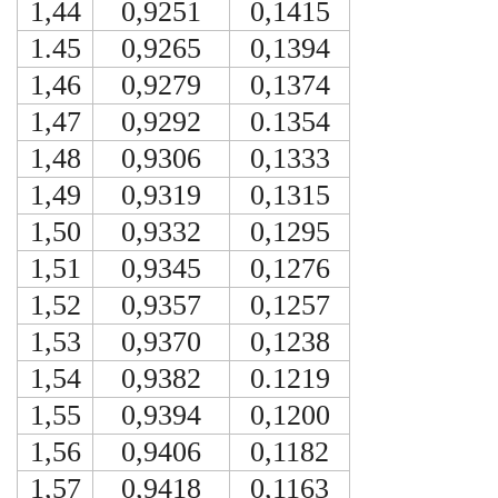
1,44
0,9251
0,1415
1.45
0,9265
0,1394
1,46
0,9279
0,1374
1,47
0,9292
0.1354
1,48
0,9306
0,1333
1,49
0,9319
0,1315
1,50
0,9332
0,1295
1,51
0,9345
0,1276
1,52
0,9357
0,1257
1,53
0,9370
0,1238
1,54
0,9382
0.1219
1,55
0,9394
0,1200
1,56
0,9406
0,1182
1,57
0,9418
0,1163