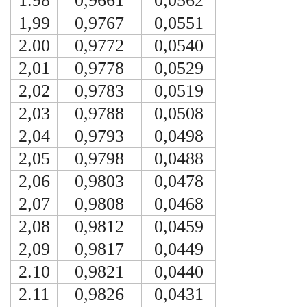
1.98
0,9661
0,0562
1,99
0,9767
0,0551
2.00
0,9772
0,0540
2,01
0,9778
0,0529
2,02
0,9783
0,0519
2,03
0,9788
0,0508
2,04
0,9793
0,0498
2,05
0,9798
0,0488
2,06
0,9803
0,0478
2,07
0,9808
0,0468
2,08
0,9812
0,0459
2,09
0,9817
0,0449
2.10
0,9821
0,0440
2.11
0,9826
0,0431