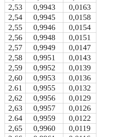
2,53
0,9943
0,0163
2,54
0,9945
0,0158
2,55
0,9946
0,0154
2,56
0,9948
0,0151
2,57
0,9949
0,0147
2,58
0,9951
0,0143
2,59
0,9952
0,0139
2,60
0,9953
0,0136
2.61
0,9955
0,0132
2,62
0,9956
0,0129
2,63
0,9957
0,0126
2.64
0,9959
0,0122
2,65
0,9960
0,0119