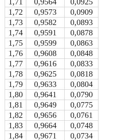
1,71
0,9564
0,0925
1,72
0,9573
0,0909
1,73
0,9582
0,0893
1,74
0,9591
0,0878
1,75
0,9599
0,0863
1,76
0,9608
0,0848
1,77
0,9616
0,0833
1,78
0,9625
0,0818
1,79
0,9633
0,0804
1,80
0,9641
0,0790
1,81
0,9649
0,0775
1,82
0,9656
0,0761
1,83
0,9664
0,0748
1,84
0,9671
0,0734