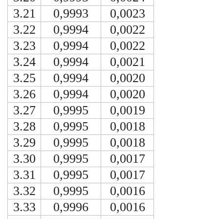
3.21
0,9993
0,0023
3.22
0,9994
0,0022
3.23
0,9994
0,0022
3.24
0,9994
0,0021
3.25
0,9994
0,0020
3.26
0,9994
0,0020
3.27
0,9995
0,0019
3.28
0,9995
0,0018
3.29
0,9995
0,0018
3.30
0,9995
0,0017
3.31
0,9995
0,0017
3.32
0,9995
0,0016
3.33
0,9996
0,0016