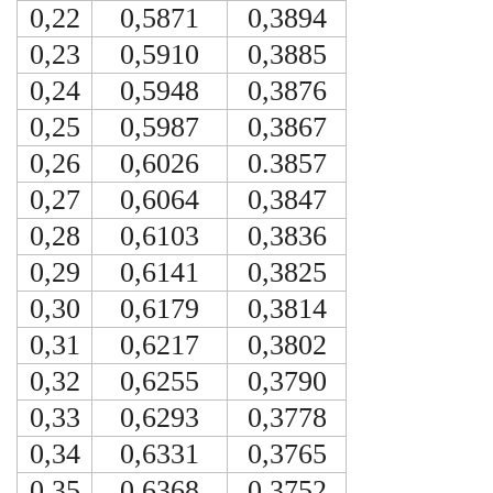
0,22
0,5871
0,3894
0,23
0,5910
0,3885
0,24
0,5948
0,3876
0,25
0,5987
0,3867
0,26
0,6026
0.3857
0,27
0,6064
0,3847
0,28
0,6103
0,3836
0,29
0,6141
0,3825
0,30
0,6179
0,3814
0,31
0,6217
0,3802
0,32
0,6255
0,3790
0,33
0,6293
0,3778
0,34
0,6331
0,3765
0,35
0,6368
0,3752