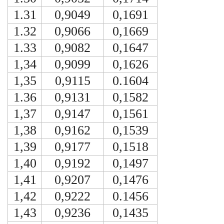
1.31
0,9049
0,1691
1.32
0,9066
0,1669
1.33
0,9082
0,1647
1,34
0,9099
0,1626
1,35
0,9115
0.1604
1.36
0,9131
0,1582
1,37
0,9147
0,1561
1,38
0,9162
0,1539
1,39
0,9177
0,1518
1,40
0,9192
0,1497
1,41
0,9207
0,1476
1,42
0,9222
0.1456
1,43
0,9236
0,1435