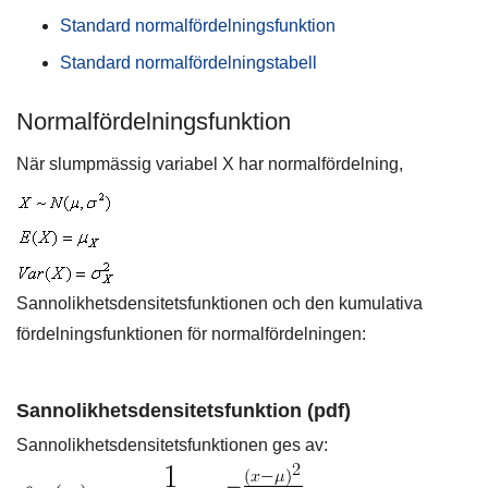
Standard normalfördelningsfunktion
Standard normalfördelningstabell
Normalfördelningsfunktion
När slumpmässig variabel X har normalfördelning,
Sannolikhetsdensitetsfunktionen och den kumulativa
fördelningsfunktionen för normalfördelningen:
Sannolikhetsdensitetsfunktion (pdf)
Sannolikhetsdensitetsfunktionen ges av: