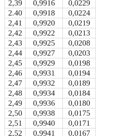
2,39
0,9916
0,0229
2.40
0,9918
0,0224
2,41
0,9920
0,0219
2,42
0,9922
0,0213
2,43
0,9925
0,0208
2,44
0,9927
0,0203
2,45
0,9929
0,0198
2,46
0,9931
0,0194
2,47
0,9932
0,0189
2,48
0,9934
0,0184
2,49
0,9936
0,0180
2,50
0,9938
0,0175
2,51
0,9940
0,0171
2,52
0,9941
0,0167