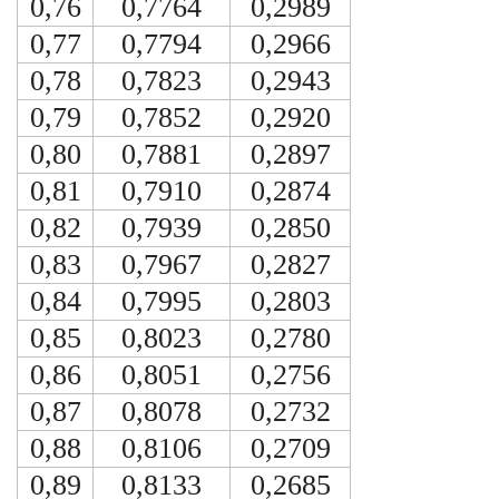
0,76
0,7764
0,2989
0,77
0,7794
0,2966
0,78
0,7823
0,2943
0,79
0,7852
0,2920
0,80
0,7881
0,2897
0,81
0,7910
0,2874
0,82
0,7939
0,2850
0,83
0,7967
0,2827
0,84
0,7995
0,2803
0,85
0,8023
0,2780
0,86
0,8051
0,2756
0,87
0,8078
0,2732
0,88
0,8106
0,2709
0,89
0,8133
0,2685