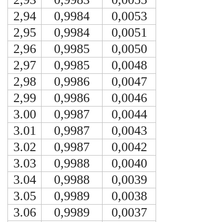
2,94
0,9984
0,0053
2,95
0,9984
0,0051
2,96
0,9985
0,0050
2,97
0,9985
0,0048
2,98
0,9986
0,0047
2,99
0,9986
0,0046
3.00
0,9987
0,0044
3.01
0,9987
0,0043
3.02
0,9987
0,0042
3.03
0,9988
0,0040
3.04
0,9988
0,0039
3.05
0,9989
0,0038
3.06
0,9989
0,0037