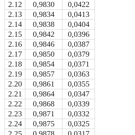
2.12
0,9830
0,0422
2.13
0,9834
0,0413
2.14
0,9838
0,0404
2.15
0,9842
0,0396
2.16
0,9846
0,0387
2.17
0,9850
0,0379
2.18
0,9854
0,0371
2.19
0,9857
0,0363
2.20
0,9861
0,0355
2.21
0,9864
0,0347
2.22
0,9868
0,0339
2.23
0,9871
0,0332
2.24
0,9875
0,0325
2,25
0,9878
0,0317