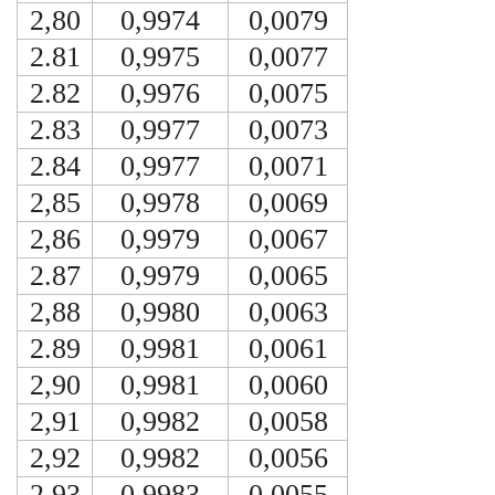
2,80
0,9974
0,0079
2.81
0,9975
0,0077
2.82
0,9976
0,0075
2.83
0,9977
0,0073
2.84
0,9977
0,0071
2,85
0,9978
0,0069
2,86
0,9979
0,0067
2.87
0,9979
0,0065
2,88
0,9980
0,0063
2.89
0,9981
0,0061
2,90
0,9981
0,0060
2,91
0,9982
0,0058
2,92
0,9982
0,0056
2,93
0,9983
0,0055