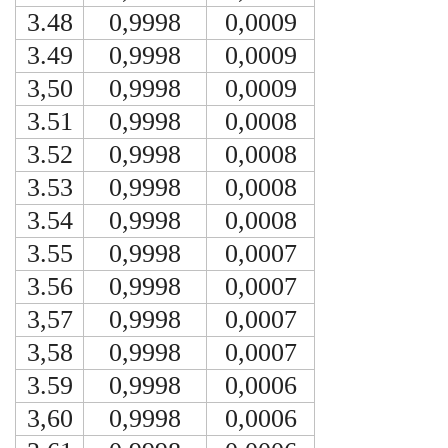
3.48
0,9998
0,0009
3.49
0,9998
0,0009
3,50
0,9998
0,0009
3.51
0,9998
0,0008
3.52
0,9998
0,0008
3.53
0,9998
0,0008
3.54
0,9998
0,0008
3.55
0,9998
0,0007
3.56
0,9998
0,0007
3,57
0,9998
0,0007
3,58
0,9998
0,0007
3.59
0,9998
0,0006
3,60
0,9998
0,0006