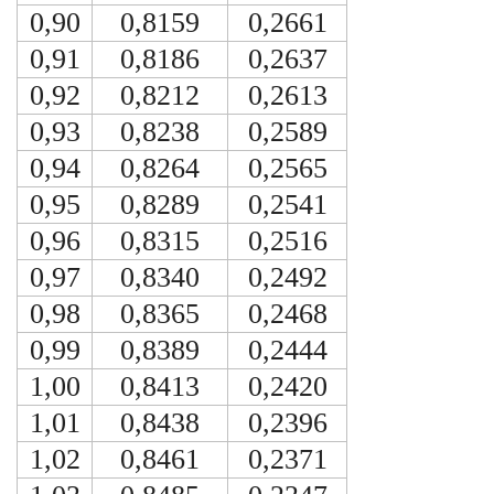
0,90
0,8159
0,2661
0,91
0,8186
0,2637
0,92
0,8212
0,2613
0,93
0,8238
0,2589
0,94
0,8264
0,2565
0,95
0,8289
0,2541
0,96
0,8315
0,2516
0,97
0,8340
0,2492
0,98
0,8365
0,2468
0,99
0,8389
0,2444
1,00
0,8413
0,2420
1,01
0,8438
0,2396
1,02
0,8461
0,2371