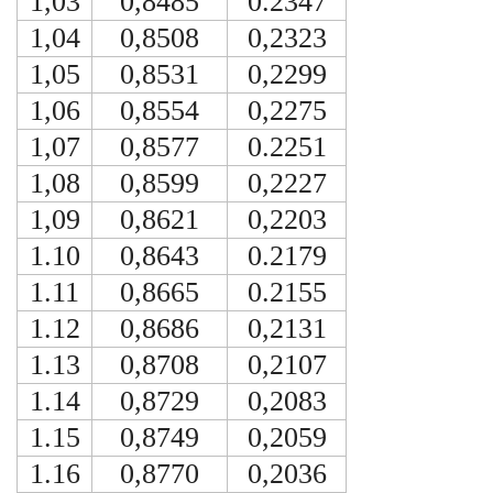
1,03
0,8485
0.2347
1,04
0,8508
0,2323
1,05
0,8531
0,2299
1,06
0,8554
0,2275
1,07
0,8577
0.2251
1,08
0,8599
0,2227
1,09
0,8621
0,2203
1.10
0,8643
0.2179
1.11
0,8665
0.2155
1.12
0,8686
0,2131
1.13
0,8708
0,2107
1.14
0,8729
0,2083
1.15
0,8749
0,2059
1.16
0,8770
0,2036