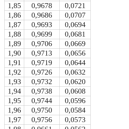
1,85
0,9678
0,0721
1,86
0,9686
0,0707
1,87
0,9693
0,0694
1,88
0,9699
0,0681
1,89
0,9706
0,0669
1,90
0,9713
0,0656
1,91
0,9719
0,0644
1,92
0,9726
0,0632
1,93
0,9732
0,0620
1,94
0,9738
0,0608
1,95
0,9744
0,0596
1,96
0,9750
0,0584
1,97
0,9756
0,0573