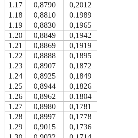
1.17
0,8790
0,2012
1.18
0,8810
0.1989
1.19
0,8830
0,1965
1.20
0,8849
0,1942
1.21
0,8869
0,1919
1.22
0,8888
0,1895
1.23
0,8907
0,1872
1.24
0,8925
0,1849
1.25
0,8944
0,1826
1.26
0,8962
0.1804
1.27
0,8980
0,1781
1.28
0,8997
0,1778
1.29
0,9015
0,1736
1.30
0,9032
0,1714