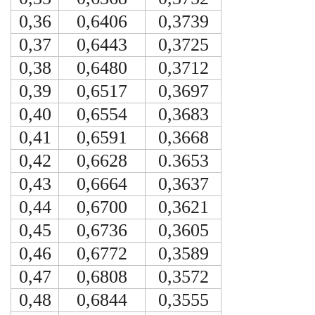
0,36
0,6406
0,3739
0,37
0,6443
0,3725
0,38
0,6480
0,3712
0,39
0,6517
0,3697
0,40
0,6554
0,3683
0,41
0,6591
0,3668
0,42
0,6628
0.3653
0,43
0,6664
0,3637
0,44
0,6700
0,3621
0,45
0,6736
0,3605
0,46
0,6772
0,3589
0,47
0,6808
0,3572
0,48
0,6844
0,3555