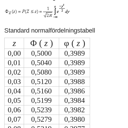
Standard normalfördelningstabell
z
Φ (
z
)
φ (
z
)
0,00
0,5000
0,3989
0,01
0,5040
0,3989
0,02
0,5080
0,3989
0,03
0,5120
0,3988
0,04
0,5160
0,3986
0,05
0,5199
0,3984
0,06
0,5239
0,3982
0,07
0,5279
0,3980