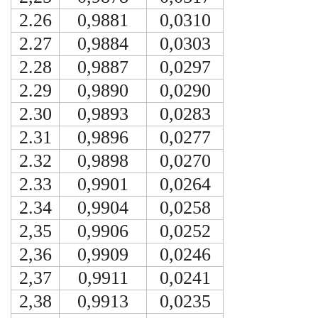
2.26
0,9881
0,0310
2.27
0,9884
0,0303
2.28
0,9887
0,0297
2.29
0,9890
0,0290
2.30
0,9893
0,0283
2.31
0,9896
0,0277
2.32
0,9898
0,0270
2.33
0,9901
0,0264
2.34
0,9904
0,0258
2,35
0,9906
0,0252
2,36
0,9909
0,0246
2,37
0,9911
0,0241
2,38
0,9913
0,0235