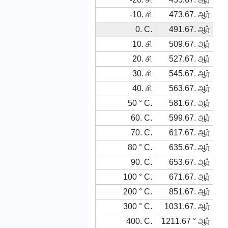
-10. சி
473.67. ஆர்
0. C.
491.67. ஆர்
10. சி
509.67. ஆர்
20. சி
527.67. ஆர்
30. சி
545.67. ஆர்
40. சி
563.67. ஆர்
50 ° C.
581.67. ஆர்
60. C.
599.67. ஆர்
70. C.
617.67. ஆர்
80 ° C.
635.67. ஆர்
90. C.
653.67. ஆர்
100 ° C.
671.67. ஆர்
200 ° C.
851.67. ஆர்
300 ° C.
1031.67. ஆர்
400. C.
1211.67 ° ஆர்