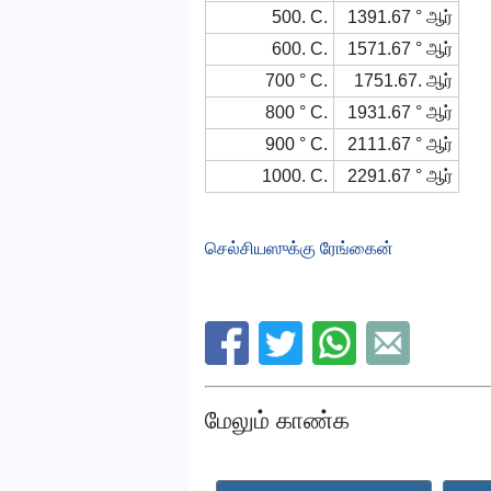
500. C.
1391.67 ° ஆர்
600. C.
1571.67 ° ஆர்
700 ° C.
1751.67. ஆர்
800 ° C.
1931.67 ° ஆர்
900 ° C.
2111.67 ° ஆர்
1000. C.
2291.67 ° ஆர்
செல்சியஸுக்கு ரேங்கைன்
மேலும் காண்க