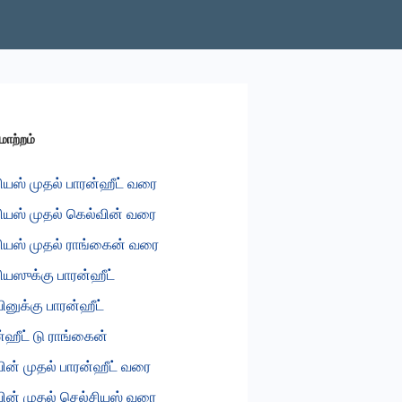
மாற்றம்
ியஸ் முதல் பாரன்ஹீட் வரை
ியஸ் முதல் கெல்வின் வரை
ியஸ் முதல் ராங்கைன் வரை
ியஸுக்கு பாரன்ஹீட்
ினுக்கு பாரன்ஹீட்
்ஹீட் டு ராங்கைன்
ின் முதல் பாரன்ஹீட் வரை
ின் முதல் செல்சியஸ் வரை