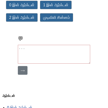
0 இன் ஆர்க்டன்
1 இன் ஆர்க்டன்
2 இன் ஆர்க்டன்
முடிவிலி சின்னம்
💬
⟶
ஆர்க்டன்
0 இன் ஆர்க்டன்