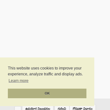
This website uses cookies to improve your
experience, analyze traffic and display ads.
Learn more
OK
ఉపయోగ నిబంధనల
గురించి
గోప్యతా విధానం