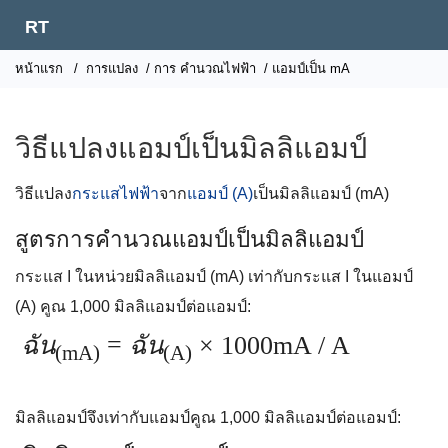
RT
หน้าแรก
/
การแปลง
/ การ
คำนวณไฟฟ้า
/ แอมป์เป็น mA
วิธีแปลงแอมป์เป็นมิลลิแอมป์
วิธีแปลง
กระแสไฟฟ้า
จาก
แอมป์ (A)
เป็นมิลลิแอมป์ (mA)
สูตรการคำนวณแอมป์เป็นมิลลิแอมป์
กระแส I ในหน่วยมิลลิแอมป์ (mA) เท่ากับกระแส I
ในแอมป์
(A) คูณ 1,000 มิลลิแอมป์ต่อแอมป์:
ฉัน
=
ฉัน
×
1000mA / A
(mA)
(A)
มิลลิแอมป์จึงเท่ากับแอมป์คูณ 1,000 มิลลิแอมป์ต่อแอมป์: