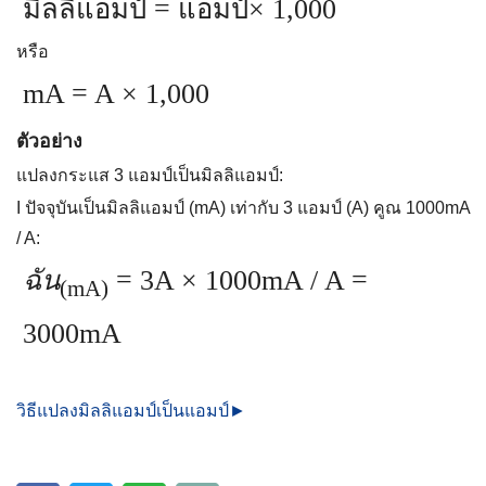
มิลลิแอมป์ = แอมป์× 1,000
หรือ
mA = A × 1,000
ตัวอย่าง
แปลงกระแส 3 แอมป์เป็นมิลลิแอมป์:
I ปัจจุบันเป็นมิลลิแอมป์ (mA) เท่ากับ 3 แอมป์ (A) คูณ 1000mA
/ A:
ฉัน
= 3A × 1000mA / A =
(mA)
3000mA
วิธีแปลงมิลลิแอมป์เป็นแอมป์►