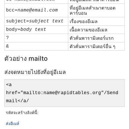
ที่อยู่อีเมลสำเนาตาบอด
bcc=
name@email.com
คาร์บอน
เรื่องของอีเมล
subject=
subject text
เนื้อความของอีเมล
body=
body text
ตัวคั่นพารามิเตอร์แรก
?
ตัวคั่นพารามิเตอร์อื่น ๆ
&
ตัวอย่าง mailto
ส่งจดหมายไปยังที่อยู่อีเมล
<a
href="mailto:name@rapidtables.org"/Send
mail</a/
รหัสจะสร้างลิงค์นี้:
ส่งอีเมล์