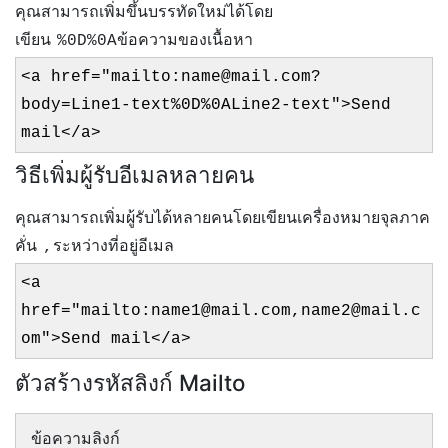
คุณสามารถเพิ่มขึ้นบรรทัดใหม่ได้โดย
เขียน
ข้อความของเนื้อหา
%0D%0A
<a href="mailto:name@mail.com?
body=Line1-text%0D%0ALine2-text">Send
mail</a>
วิธีเพิ่มผู้รับอีเมลหลายคน
คุณสามารถเพิ่มผู้รับได้หลายคนโดยเขียนเครื่องหมายจุลภาค
คั่น
ระหว่างที่อยู่อีเมล
,
<a
href="mailto:name1@mail.com,name2@mail.c
om">Send mail</a>
ตัวสร้างรหัสลิงก์ Mailto
ข้อความลิงก์