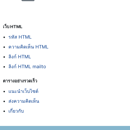
เว็บ HTML
รหัส HTML
ความคิดเห็น HTML
ลิงก์ HTML
ลิงก์ HTML mailto
ตารางอย่างรวดเร็ว
แนะนำเว็บไซต์
ส่งความคิดเห็น
เกี่ยวกับ