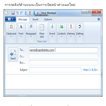
การกดลิงก์ด้านบนจะเป็นการเปิดหน้าต่างเมลใหม่: