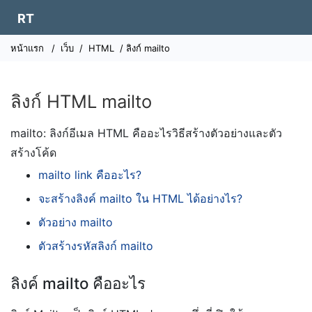
RT
หน้าแรก
/
เว็บ
/
HTML
/ ลิงก์ mailto
ลิงก์ HTML mailto
mailto: ลิงก์อีเมล HTML คืออะไรวิธีสร้างตัวอย่างและตัว
สร้างโค้ด
mailto link คืออะไร?
จะสร้างลิงค์ mailto ใน HTML ได้อย่างไร?
ตัวอย่าง mailto
ตัวสร้างรหัสลิงก์ mailto
ลิงค์ mailto คืออะไร