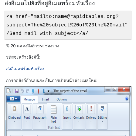
ส่งอีเมลไปยังที่อยู่อีเมลพร้อมหัวเรื่อง
<a href="mailto:name@rapidtables.org?
subject=The%20subject%20of%20the%20mail"
/Send mail with subject</a/
% 20 แสดงถึงอักขระช่องว่าง
รหัสจะสร้างลิงค์นี้:
ส่งอีเมลพร้อมหัวเรื่อง
การกดลิงก์ด้านบนจะเป็นการเปิดหน้าต่างเมลใหม่: