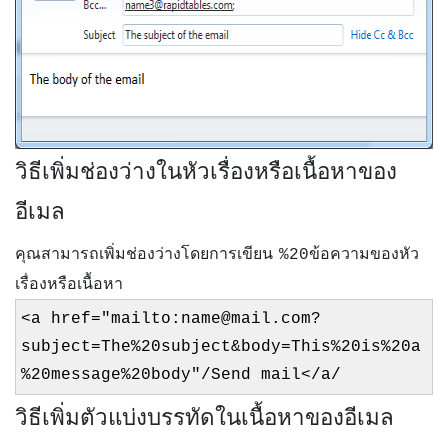
วิธีเพิ่มช่องว่างในหัวเรื่องหรือเนื้อหาของ
อีเมล
คุณสามารถเพิ่มช่องว่างโดยการเขียน
ข้อความของหัว
%20
เรื่องหรือเนื้อหา
<a href="mailto:name@mail.com?
subject=The%20subject&body=This%20is%20a
%20message%20body"/Send mail</a/
วิธีเพิ่มตัวแบ่งบรรทัดในเนื้อหาของอีเมล