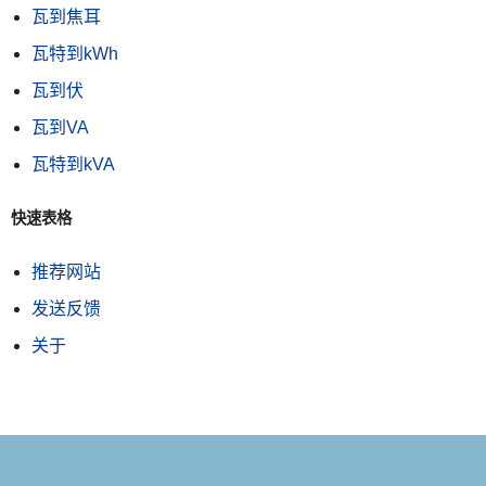
瓦到焦耳
瓦特到kWh
瓦到伏
瓦到VA
瓦特到kVA
快速表格
推荐网站
发送反馈
关于