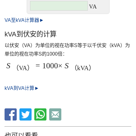
VA
VA至kVA计算器►
kVA到伏安的计算
以伏安（VA）为单位的视在功率S等于以千伏安（kVA）为
单位的视在功率S的1000倍：
S
= 1000×
S
（VA）
（kVA）
kVA到VA计算►
也可以看看