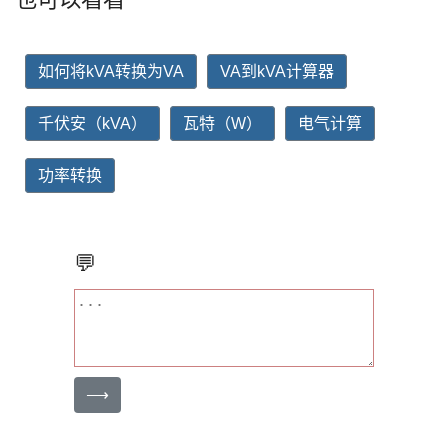
如何将kVA转换为VA
VA到kVA计算器
千伏安（kVA）
瓦特（W）
电气计算
功率转换
💬
⟶