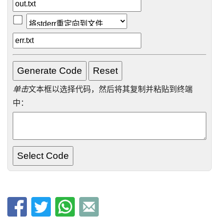
单击
文本框以选择代码，然后将其复制并粘贴到终端
中：