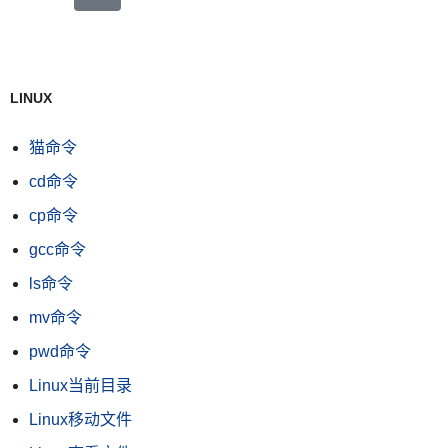
LINUX
猫命令
cd命令
cp命令
gcc命令
ls命令
mv命令
pwd命令
Linux当前目录
Linux移动文件