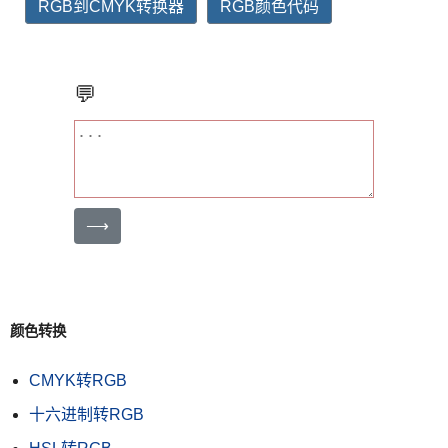
RGB到CMYK转换器
RGB颜色代码
💬
⟶
颜色转换
CMYK转RGB
十六进制转RGB