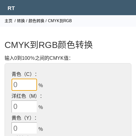
RT
主页
/
转换
/
颜色转换
/ CMYK到RGB
CMYK到RGB颜色转换
输入0到100％之间的CMYK值：
青色（C）：
％
洋红色（M）：
％
黄色（Y）：
％