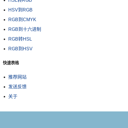
HSL转RGB
HSV到RGB
RGB到CMYK
RGB到十六进制
RGB转HSL
RGB到HSV
快速表格
推荐网站
发送反馈
关于