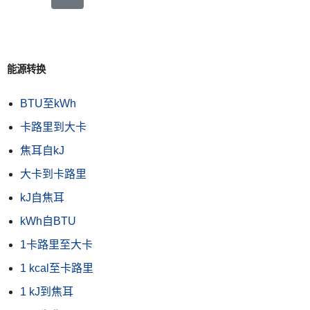
能源转换
BTU至kWh
卡路里到大卡
焦耳自kJ
大卡到卡路里
kJ自焦耳
kWh自BTU
1卡路里至大卡
1 kcal至卡路里
1 kJ到焦耳