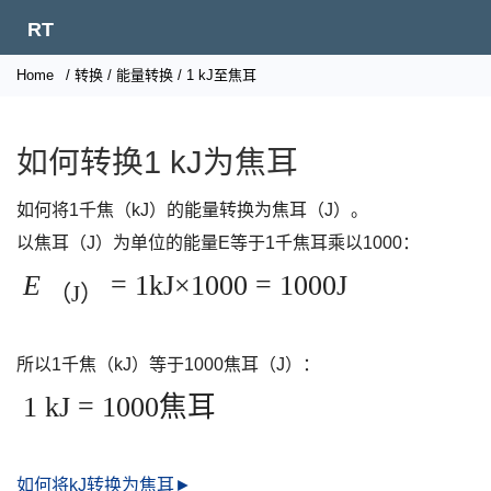
RT
Home
/
转换
/
能量转换
/ 1 kJ至焦耳
如何转换1 kJ为焦耳
如何将1千焦（kJ）的能量转换为焦耳（J）。
以焦耳（J）为单位的能量E等于1千焦耳乘以1000：
E
= 1kJ×1000 = 1000J
（J）
所以1千焦（kJ）等于1000焦耳（J）：
1 kJ = 1000焦耳
如何将kJ转换为焦耳►