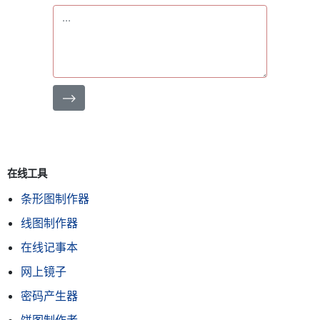
⟶
在线工具
条形图制作器
线图制作器
在线记事本
网上镜子
密码产生器