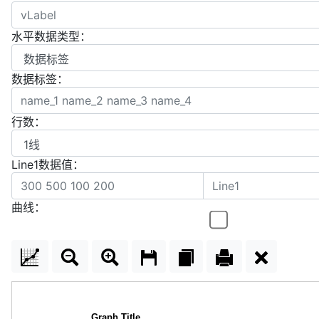
水平数据类型：
数据标签：
行数：
Line1数据值：
曲线：
Graph Title