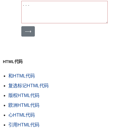
⟶
HTML代码
和HTML代码
复选标记HTML代码
版权HTML代码
欧洲HTML代码
心HTML代码
引用HTML代码