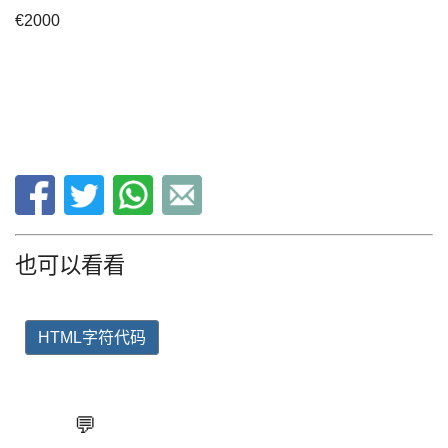
€2000
也可以看看
HTML字符代码
💬