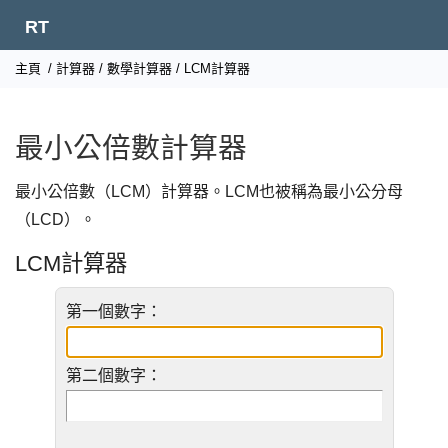
RT
主頁
/
計算器
/
數學計算器
/ LCM計算器
最小公倍數計算器
最小公倍數（LCM）計算器。LCM也被稱為最小公分母
（LCD）。
LCM計算器
第一個數字：
第二個數字：