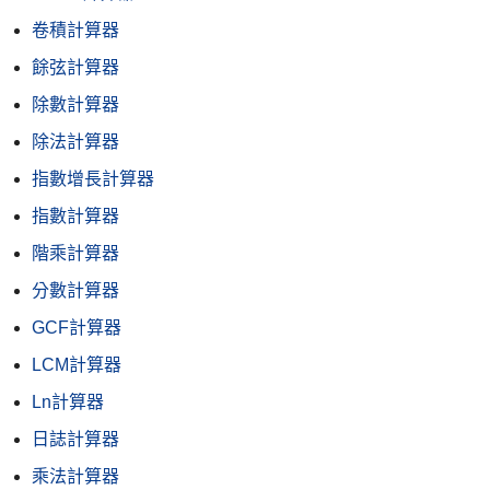
卷積計算器
餘弦計算器
除數計算器
除法計算器
指數增長計算器
指數計算器
階乘計算器
分數計算器
GCF計算器
LCM計算器
Ln計算器
日誌計算器
乘法計算器