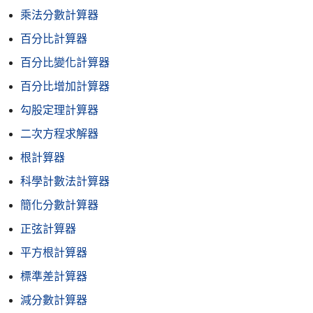
乘法分數計算器
百分比計算器
百分比變化計算器
百分比增加計算器
勾股定理計算器
二次方程求解器
根計算器
科學計數法計算器
簡化分數計算器
正弦計算器
平方根計算器
標準差計算器
減分數計算器