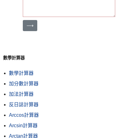
⟶
數學計算器
數學計算器
加分數計算器
加法計算器
反日誌計算器
Arccos計算器
Arcsin計算器
Arctan計算器