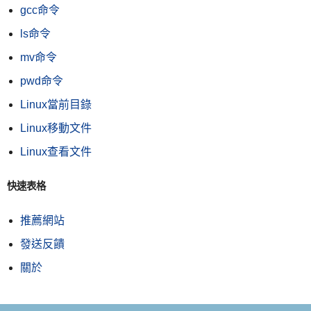
gcc命令
ls命令
mv命令
pwd命令
Linux當前目錄
Linux移動文件
Linux查看文件
快速表格
推薦網站
發送反饋
關於