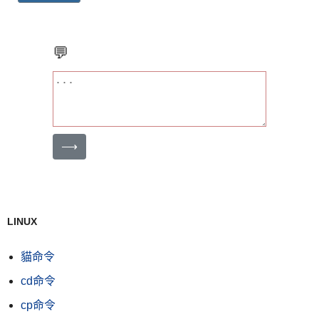
💬
⟶
LINUX
貓命令
cd命令
cp命令