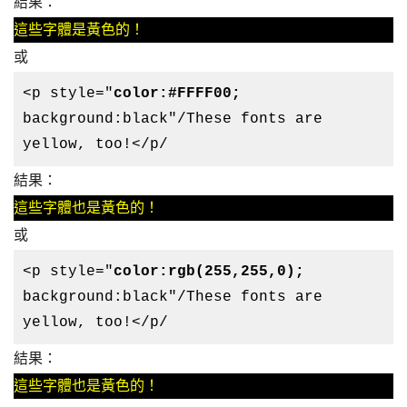
結果：
這些字體是黃色的！
或
<p style="
color:#FFFF00;
background:black"/These fonts are
yellow, too!</p/
結果：
這些字體也是黃色的！
或
<p style="
color:rgb(255,255,0);
background:black"/These fonts are
yellow, too!</p/
結果：
這些字體也是黃色的！