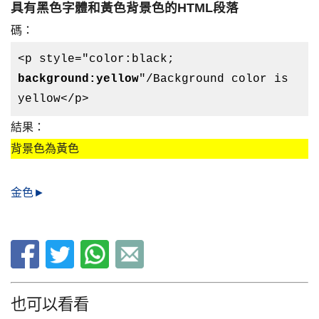
具有黑色字體和黃色背景色的HTML段落
碼：
<p style="color:black;
background:yellow
"/Background color is
yellow</p>
結果：
背景色為黃色
金色►
也可以看看