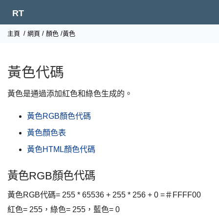
RT
主頁
/
網頁
/
顏色
/黃色
黃色代碼
黃色是通過添加紅色和綠色生成的。
黃色RGB顏色代碼
黃色顏色表
黃色HTML顏色代碼
黃色RGB顏色代碼
黃色RGB代碼= 255 * 65536 + 255 * 256 + 0 =＃FFFF00
紅色= 255，綠色= 255，藍色= 0