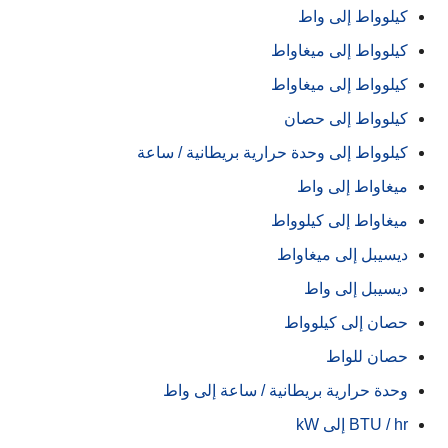
كيلوواط إلى واط
كيلوواط إلى ميغاواط
كيلوواط إلى ميغاواط
كيلوواط إلى حصان
كيلوواط إلى وحدة حرارية بريطانية / ساعة
ميغاواط إلى واط
ميغاواط إلى كيلوواط
ديسيبل إلى ميغاواط
ديسيبل إلى واط
حصان إلى كيلوواط
حصان للواط
وحدة حرارية بريطانية / ساعة إلى واط
BTU / hr إلى kW