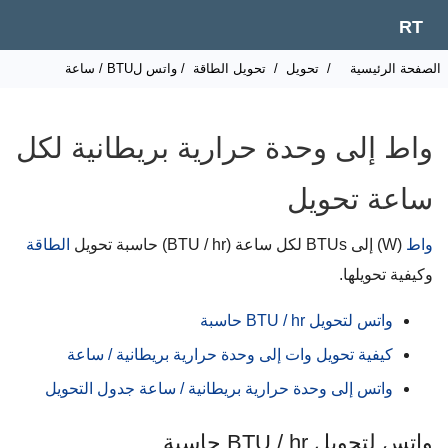
RT
لصفحة الرئيسية
/
تحويل
/
تحويل الطاقة
/ واتس لBTU / ساعة
واط إلى وحدة حرارية بريطانية لكل
ساعة تحويل
واط
(W) إلى BTUs لكل ساعة (BTU / hr) حاسبة تحويل
الطاقة
وكيفية تحويلها.
واتس لتحويل BTU / hr حاسبة
كيفية تحويل وات إلى وحدة حرارية بريطانية / ساعة
واتس إلى وحدة حرارية بريطانية / ساعة جدول التحويل
واتس لتحويل BTU / hr حاسبة