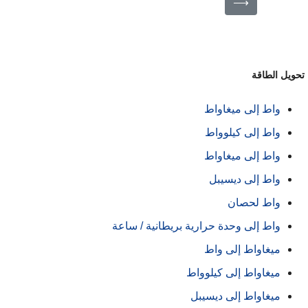
⟶
حويل الطاقة
واط إلى ميغاواط
واط إلى كيلوواط
واط إلى ميغاواط
واط إلى ديسيبل
واط لحصان
واط إلى وحدة حرارية بريطانية / ساعة
ميغاواط إلى واط
ميغاواط إلى كيلوواط
ميغاواط إلى ديسيبل