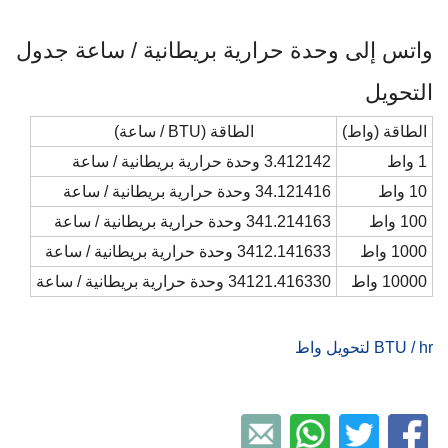
واتس إلى وحدة حرارية بريطانية / ساعة جدول
التحويل
الطاقة (واط)
الطاقة (BTU / ساعة)
1 واط
3.412142 وحدة حرارية بريطانية / ساعة
10 واط
34.121416 وحدة حرارية بريطانية / ساعة
100 واط
341.214163 وحدة حرارية بريطانية / ساعة
1000 واط
3412.141633 وحدة حرارية بريطانية / ساعة
10000 واط
34121.416330 وحدة حرارية بريطانية / ساعة
BTU / hr لتحويل واط