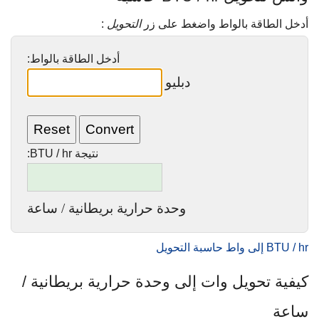
أدخل الطاقة بالواط واضغط على زر
التحويل
:
أدخل الطاقة بالواط:
دبليو
نتيجة BTU / hr:
وحدة حرارية بريطانية / ساعة
BTU / hr إلى واط حاسبة التحويل
كيفية تحويل وات إلى وحدة حرارية بريطانية /
ساعة