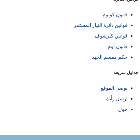
قانون كولوم
قوانين دائرة التيار المستمر
قوانين كيرشوف
قانون أوم
حكم مقسم الجهد
داول سريعة
يوصي الموقع
ارسل رأيك
حول