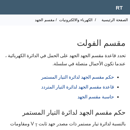
RT
لصفحة الرئيسية
/
الكهرباء والالكترونيات
/ مقسم الجهد
مقسم الفولت
تحدد قاعدة مقسم الجهد الجهد على الحمل في الدائرة الكهربائية ،
عندما تكون الأحمال متصلة في سلسلة.
حكم مقسم الجهد لدائرة التيار المستمر
قاعدة مقسم الجهد لدائرة التيار المتردد
حاسبة مقسم الجهد
حكم مقسم الجهد لدائرة التيار المستمر
بالنسبة لدائرة تيار مستمر ذات مصدر جهد ثابت V
ومقاومات
T