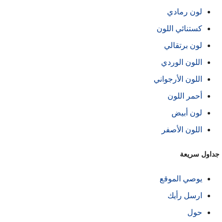
لون رمادي
كستنائي اللون
لون برتقالي
اللون الوردي
اللون الأرجواني
أحمر اللون
لون أبيض
اللون الأصفر
داول سريعة
يوصي الموقع
ارسل رأيك
حول