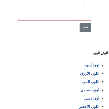
⟶
لوان الويب
لون أسود
اللون الأزرق
اللون البني
لون سماوي
لون ذهبي
اللون الاخضر