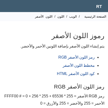
RT
لصفحة الرئيسية
/
الويب
/
اللون
/
اللون
الأصفر
رموز اللون الأصفر
يتم إنشاء اللون الأصفر بإضافة اللونين الأحمر والأخضر.
رمز اللون الأصفر RGB
مخطط اللون الأصفر
كود اللون الأصفر HTML
رمز اللون الأصفر RGB
رمز RGB الأصفر = 255 * 65536 + 255 * 256 + 0 = # FFFF00
الأحمر = 255 والأخضر = 255 والأزرق = 0