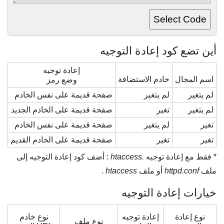
أين تضع كود إعادة التوجيه
إعادة توجيه
اسم المجال
خادم الاستضافة
وضع رمز
لم يتغير
لم يتغير
صفحة قديمة على نفس الخادم
لم يتغير
تغير
صفحة قديمة على الخادم الجديد
تغير
لم يتغير
صفحة قديمة على نفس الخادم
تغير
تغير
صفحة قديمة على الخادم القديم
* فقط مع إعادة توجيه
.htaccess
: أضف كود إعادة التوجيه إلى
ملف
httpd.conf
أو ملف
htaccess
.
خيارات إعادة التوجيه
نوع إعادة
إعادة توجيه
نوع خادم
نوع ملف