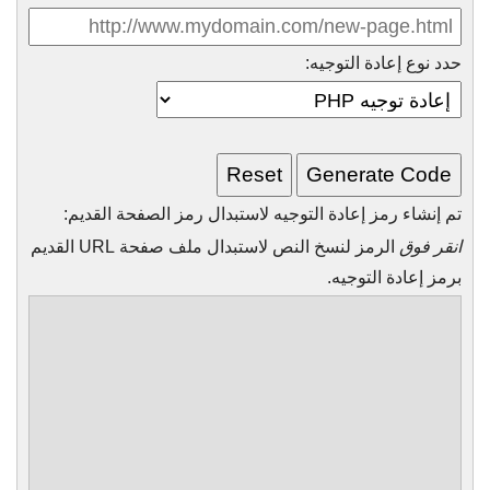
حدد نوع إعادة التوجيه:
تم إنشاء رمز إعادة التوجيه لاستبدال رمز الصفحة القديم:
انقر فوق
الرمز لنسخ النص لاستبدال ملف صفحة URL القديم
برمز إعادة التوجيه.