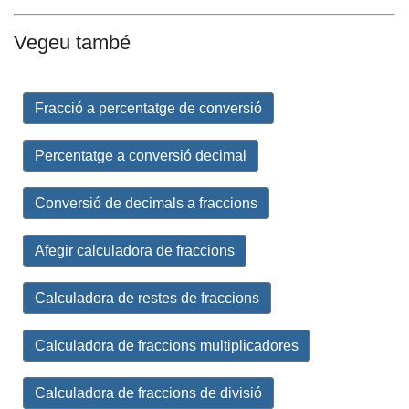
Vegeu també
Fracció a percentatge de conversió
Percentatge a conversió decimal
Conversió de decimals a fraccions
Afegir calculadora de fraccions
Calculadora de restes de fraccions
Calculadora de fraccions multiplicadores
Calculadora de fraccions de divisió