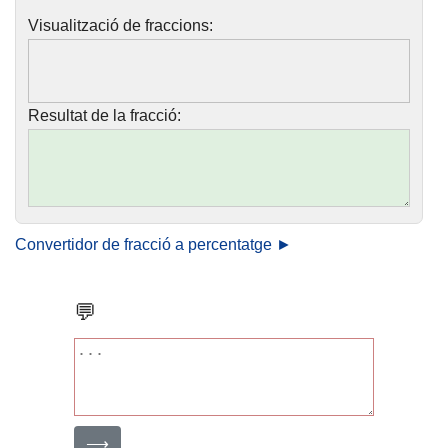
Visualització de fraccions:
Resultat de la fracció:
Convertidor de fracció a percentatge ►
💬
⟶