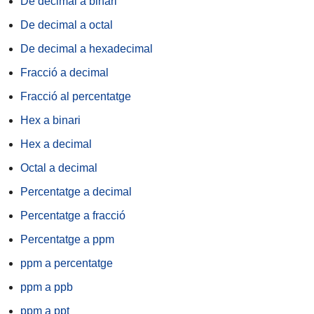
De decimal a binari
De decimal a octal
De decimal a hexadecimal
Fracció a decimal
Fracció al percentatge
Hex a binari
Hex a decimal
Octal a decimal
Percentatge a decimal
Percentatge a fracció
Percentatge a ppm
ppm a percentatge
ppm a ppb
ppm a ppt