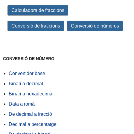
Calculadora de fraccions
Conversió de fraccions
Conversió de números
CONVERSIÓ DE NÚMERO
Convertidor base
Binari a decimal
Binari a hexadecimal
Data a romà
De decimal a fracció
Decimal a percentatge