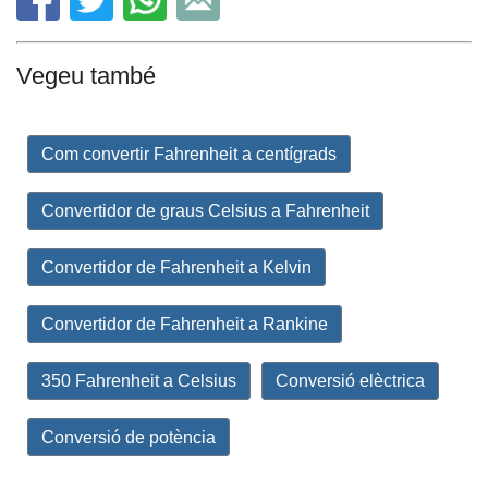
Vegeu també
Com convertir Fahrenheit a centígrads
Convertidor de graus Celsius a Fahrenheit
Convertidor de Fahrenheit a Kelvin
Convertidor de Fahrenheit a Rankine
350 Fahrenheit a Celsius
Conversió elèctrica
Conversió de potència