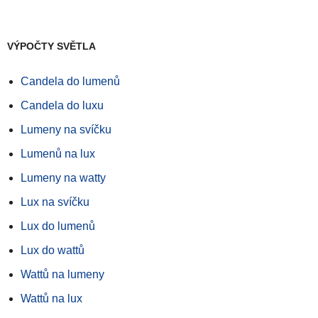
VÝPOČTY SVĚTLA
Candela do lumenů
Candela do luxu
Lumeny na svíčku
Lumenů na lux
Lumeny na watty
Lux na svíčku
Lux do lumenů
Lux do wattů
Wattů na lumeny
Wattů na lux