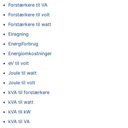
Forstærkere til VA
Forstærkere til volt
Forstærkere til watt
Elregning
Energiforbrug
Energiomkostninger
eV til volt
Joule til watt
Joule til volt
kVA til forstærkere
kVA til watt
kVA til kW
kVA til VA