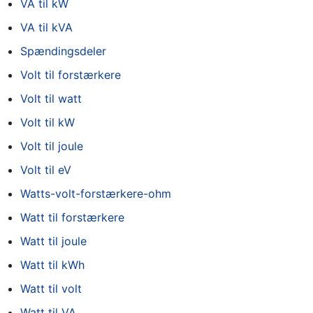
VA til kW
VA til kVA
Spændingsdeler
Volt til forstærkere
Volt til watt
Volt til kW
Volt til joule
Volt til eV
Watts-volt-forstærkere-ohm
Watt til forstærkere
Watt til joule
Watt til kWh
Watt til volt
Watt til VA