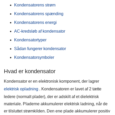
Kondensatorens strøm
Kondensatorens spænding
Kondensatorens energi
AC-kredsløb af kondensator
Kondensatortyper
Sådan fungerer kondensator
Kondensatorsymboler
Hvad er kondensator
Kondensator er en elektronisk komponent, der lagrer
elektrisk opladning
. Kondensatoren er lavet af 2 tætte
ledere (normalt plader), der er adskilt af et dielektrisk
materiale. Pladerne akkumulerer elektrisk ladning, når de
er tilsluttet strømkilden. Den ene plade akkumulerer positiv