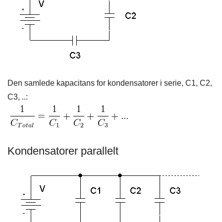
Den samlede kapacitans for kondensatorer i serie, C1, C2,
C3, ..:
Kondensatorer parallelt