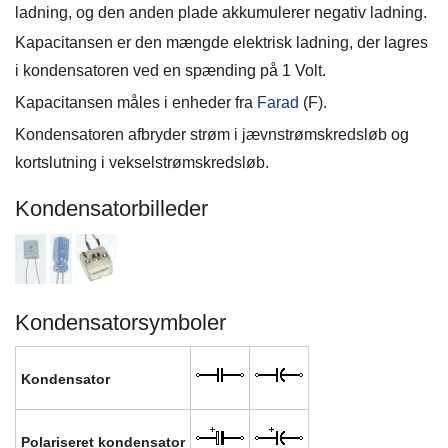
ladning, og den anden plade akkumulerer negativ ladning.
Kapacitansen er den mængde elektrisk ladning, der lagres
i kondensatoren ved en spænding på 1 Volt.
Kapacitansen måles i enheder fra
Farad
(F).
Kondensatoren afbryder strøm i jævnstrømskredsløb og
kortslutning i vekselstrømskredsløb.
Kondensatorbilleder
Kondensatorsymboler
Kondensator
Polariseret kondensator