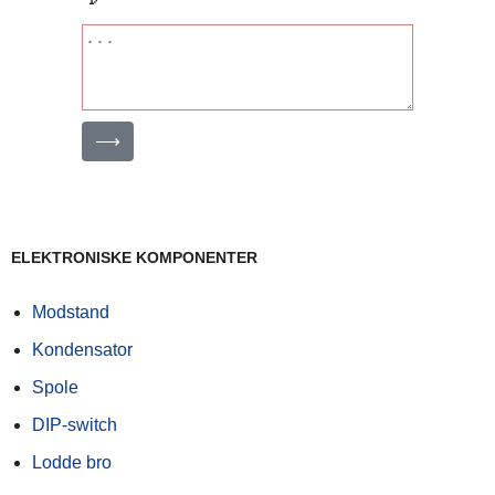
⟶
ELEKTRONISKE KOMPONENTER
Modstand
Kondensator
Spole
DIP-switch
Lodde bro