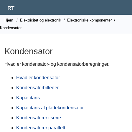
RT
Hjem
/
Elektricitet og elektronik
/
Elektroniske komponenter
/
Kondensator
Kondensator
Hvad er kondensator- og kondensatorberegninger.
Hvad er kondensator
Kondensatorbilleder
Kapacitans
Kapacitans af pladekondensator
Kondensatorer i serie
Kondensatorer parallelt