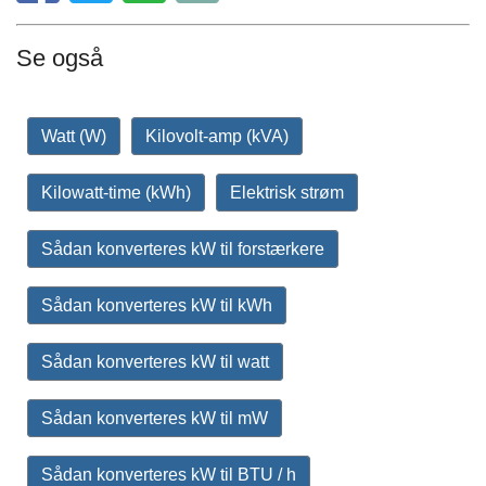
Se også
Watt (W)
Kilovolt-amp (kVA)
Kilowatt-time (kWh)
Elektrisk strøm
Sådan konverteres kW til forstærkere
Sådan konverteres kW til kWh
Sådan konverteres kW til watt
Sådan konverteres kW til mW
Sådan konverteres kW til BTU / h