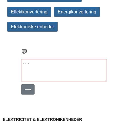
Effektkonvertering
Energikonvertering
Elektroniske enheder
💬
⟶
ELEKTRICITET & ELEKTRONIKENHEDER