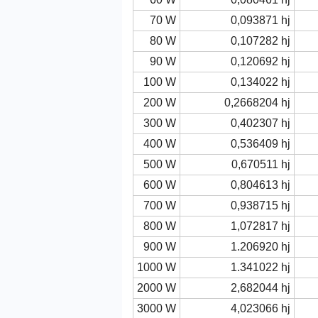
70 W
0,093871 hj
80 W
0,107282 hj
90 W
0,120692 hj
100 W
0,134022 hj
200 W
0,2668204 hj
300 W
0,402307 hj
400 W
0,536409 hj
500 W
0,670511 hj
600 W
0,804613 hj
700 W
0,938715 hj
800 W
1,072817 hj
900 W
1.206920 hj
1000 W
1.341022 hj
2000 W
2,682044 hj
3000 W
4,023066 hj