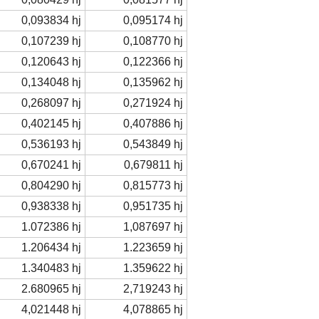
0,093834 hj
0,095174 hj
0,107239 hj
0,108770 hj
0,120643 hj
0,122366 hj
0,134048 hj
0,135962 hj
0,268097 hj
0,271924 hj
0,402145 hj
0,407886 hj
0,536193 hj
0,543849 hj
0,670241 hj
0,679811 hj
0,804290 hj
0,815773 hj
0,938338 hj
0,951735 hj
1.072386 hj
1,087697 hj
1.206434 hj
1.223659 hj
1.340483 hj
1.359622 hj
2.680965 hj
2,719243 hj
4,021448 hj
4,078865 hj