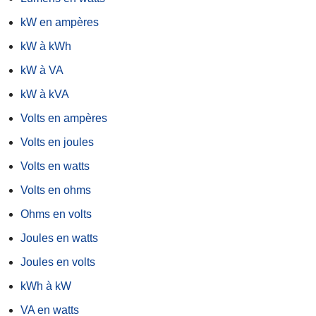
kW en ampères
kW à kWh
kW à VA
kW à kVA
Volts en ampères
Volts en joules
Volts en watts
Volts en ohms
Ohms en volts
Joules en watts
Joules en volts
kWh à kW
VA en watts