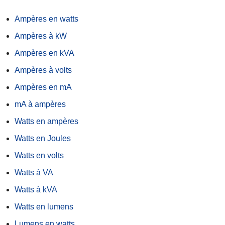
Ampères en watts
Ampères à kW
Ampères en kVA
Ampères à volts
Ampères en mA
mA à ampères
Watts en ampères
Watts en Joules
Watts en volts
Watts à VA
Watts à kVA
Watts en lumens
Lumens en watts