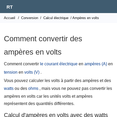
RT
Accueil
/
Conversion
/
Calcul électrique
/ Ampères en volts
Comment convertir des
ampères en volts
Comment convertir
le courant électrique
en
ampères (A)
en
tension
en
volts (V)
.
Vous pouvez calculer les volts à partir des ampères et des
watts
ou des
ohms
, mais vous ne pouvez pas convertir les
ampères en volts car les unités volts et ampères
représentent des quantités différentes.
Calcul d'ampères en volts avec des watts