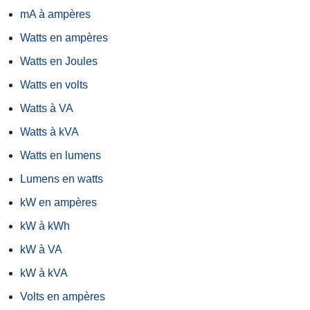
mA à ampères
Watts en ampères
Watts en Joules
Watts en volts
Watts à VA
Watts à kVA
Watts en lumens
Lumens en watts
kW en ampères
kW à kWh
kW à VA
kW à kVA
Volts en ampères