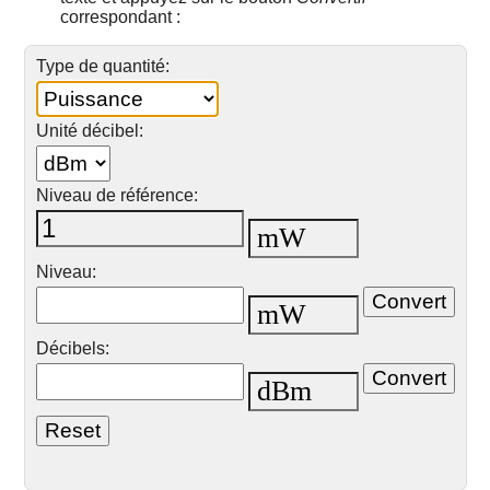
correspondant :
Type de quantité:
Unité décibel:
Niveau de référence:
Niveau:
Décibels: