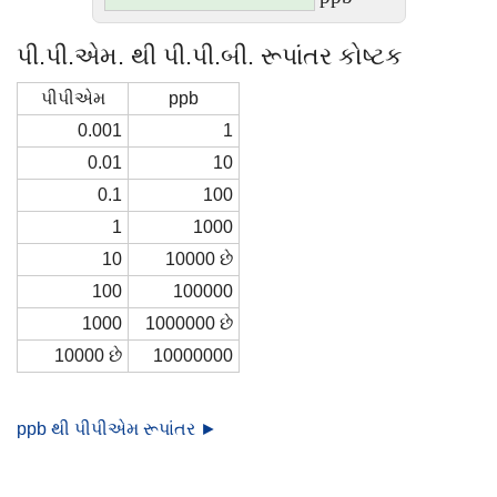
પી.પી.એમ. થી પી.પી.બી. રૂપાંતર કોષ્ટક
પીપીએમ
ppb
0.001
1
0.01
10
0.1
100
1
1000
10
10000 છે
100
100000
1000
1000000 છે
10000 છે
10000000
ppb થી પીપીએમ રૂપાંતર ►