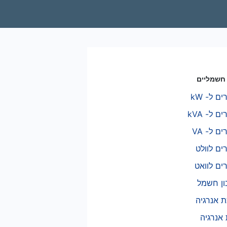
חשמליים
ם ל- kW
ם ל- kVA
ם ל- VA
ים לוולט
ים לוואט
ן חשמל
ת אנרגיה
 אנרגיה