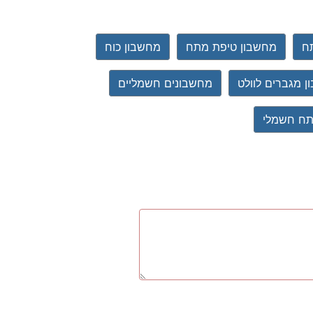
ח
מחשבון טיפת מתח
מחשבון כוח
 מגברים לוולט
מחשבונים חשמליים
ח חשמלי