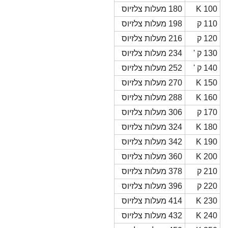
100 K
180 מעלות צלזיוס
110 ק
198 מעלות צלזיוס
120 ק
216 מעלות צלזיוס
130 ק '
234 מעלות צלזיוס
140 ק '
252 מעלות צלזיוס
150 K
270 מעלות צלזיוס
160 K
288 מעלות צלזיוס
170 ק
306 מעלות צלזיוס
180 K
324 מעלות צלזיוס
190 K
342 מעלות צלזיוס
200 K
360 מעלות צלזיוס
210 ק
378 מעלות צלזיוס
220 ק
396 מעלות צלזיוס
230 K
414 מעלות צלזיוס
240 K
432 מעלות צלזיוס