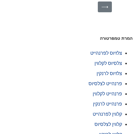
⟶
מרת טמפרטורה
צלזיוס לפרנהייט
צלסיוס לקלווין
צלזיוס לרנקין
פרנהייט לצלסיוס
פרנהייט לקלווין
פרנהייט לרנקין
קלווין לפרנהייט
קלווין לצלסיוס