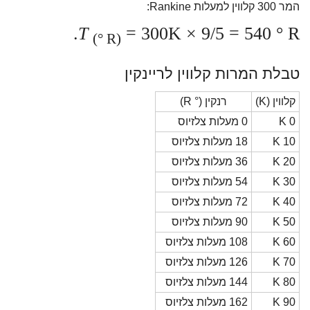
המר 300 קלווין למעלות Rankine:
T
= 300K × 9/5 = 540 ° R.
(° R)
טבלת המרות קלווין לריינקין
קלווין (K)
רנקין (° R)
0 K
0 מעלות צלזיוס
10 K
18 מעלות צלזיוס
20 K
36 מעלות צלזיוס
30 K
54 מעלות צלזיוס
40 K
72 מעלות צלזיוס
50 K
90 מעלות צלזיוס
60 K
108 מעלות צלזיוס
70 K
126 מעלות צלזיוס
80 K
144 מעלות צלזיוס
90 K
162 מעלות צלזיוס