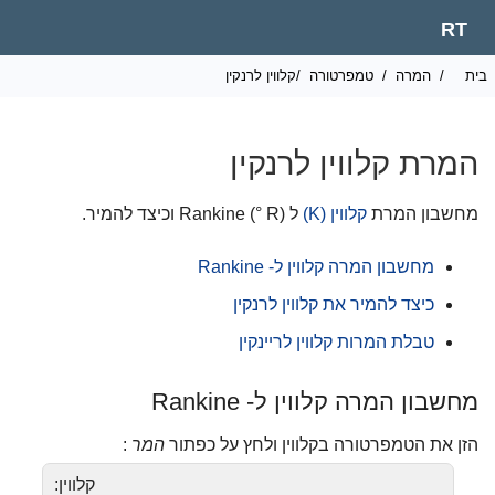
RT
ית
/
המרה
/
טמפרטורה
/קלווין לרנקין
המרת קלווין לרנקין
מחשבון המרת
קלווין (K)
ל Rankine (° R) וכיצד להמיר.
מחשבון המרה קלווין ל- Rankine
כיצד להמיר את קלווין לרנקין
טבלת המרות קלווין לריינקין
מחשבון המרה קלווין ל- Rankine
הזן את הטמפרטורה בקלווין ולחץ על כפתור
המר
:
קלווין: