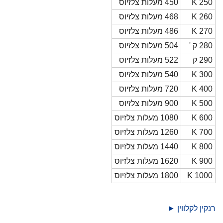
250 K
450 מעלות צלזיוס
260 K
468 מעלות צלזיוס
270 K
486 מעלות צלזיוס
280 ק '
504 מעלות צלזיוס
290 ק
522 מעלות צלזיוס
300 K
540 מעלות צלזיוס
400 K
720 מעלות צלזיוס
500 K
900 מעלות צלזיוס
600 K
1080 מעלות צלזיוס
700 K
1260 מעלות צלזיוס
800 K
1440 מעלות צלזיוס
900 K
1620 מעלות צלזיוס
1000 K
1800 מעלות צלזיוס
רנקין לקלווין ►