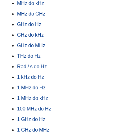
MHz do kHz
MHz do GHz
GHz do Hz
GHz do kHz
GHz do MHz
THz do Hz
Rad / s do Hz
1 kHz do Hz
1 MHz do Hz
1 MHz do kHz
100 MHz do Hz
1 GHz do Hz
1 GHz do MHz