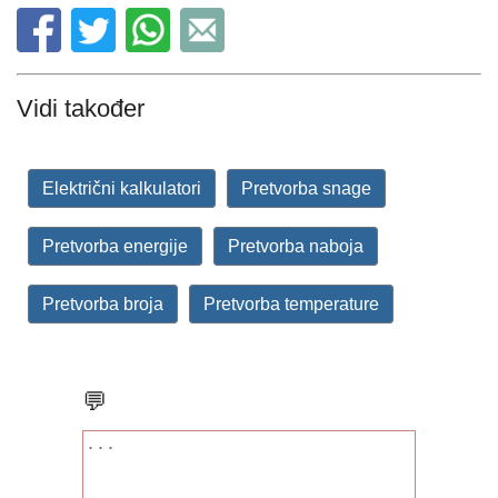
Vidi također
Električni kalkulatori
Pretvorba snage
Pretvorba energije
Pretvorba naboja
Pretvorba broja
Pretvorba temperature
💬