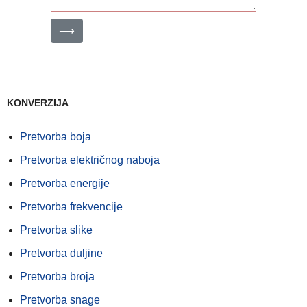
⟶
KONVERZIJA
Pretvorba boja
Pretvorba električnog naboja
Pretvorba energije
Pretvorba frekvencije
Pretvorba slike
Pretvorba duljine
Pretvorba broja
Pretvorba snage