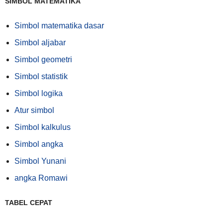
SIMBOL MATEMATIKA
Simbol matematika dasar
Simbol aljabar
Simbol geometri
Simbol statistik
Simbol logika
Atur simbol
Simbol kalkulus
Simbol angka
Simbol Yunani
angka Romawi
TABEL CEPAT