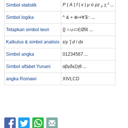
2
P
(
A
)
f
(
x
)
μ
σ
ρz
χ
...
Simbol statistik
x
Simbol logika
^ & + ⊕⇒∀∃∴ ...
Tetapkan simbol teori
{} ∩∪⊂∈Øℝ ...
Kalkulus & simbol analisis
εiy
'∫
d
/
dx
Simbol angka
01234567 ...
Simbol alfabet Yunani
αβγδεζηθ ...
angka Romawi
XIVLCD