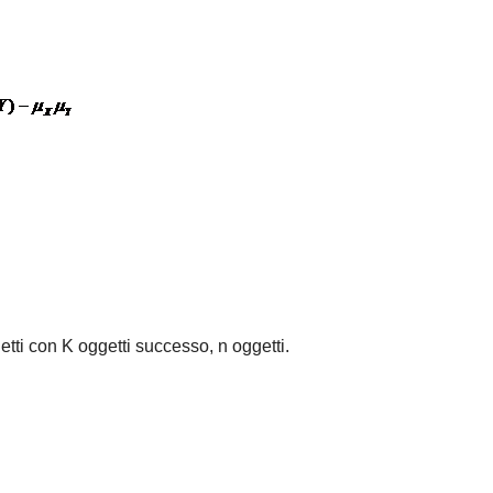
tti con K oggetti successo, n oggetti.