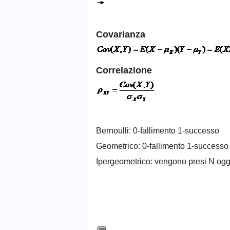
Covarianza
Correlazione
Bernoulli: 0-fallimento 1-successo
Geometrico: 0-fallimento 1-successo
Ipergeometrico: vengono presi N ogge