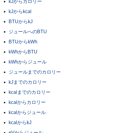
kJからカロリー
kJからkcal
BTUからkJ
ジュールへのBTU
BTUからkWh
kWhからBTU
kWhからジュール
ジュールまでのカロリー
kJまでのカロリー
kcalまでのカロリー
kcalからカロリー
kcalからジュール
kcalからkJ
eVからジュール