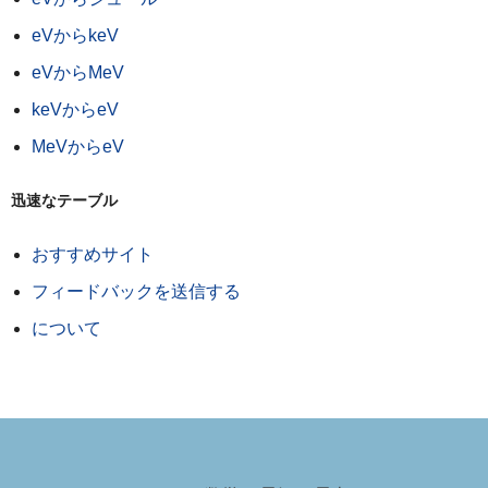
eVからkeV
eVからMeV
keVからeV
MeVからeV
迅速なテーブル
おすすめサイト
フィードバックを送信する
について