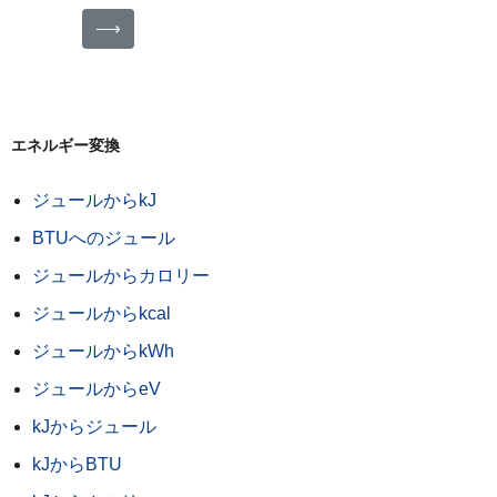
⟶
エネルギー変換
ジュールからkJ
BTUへのジュール
ジュールからカロリー
ジュールからkcal
ジュールからkWh
ジュールからeV
kJからジュール
kJからBTU