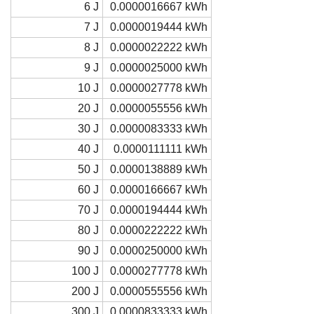
6 J
0.0000016667 kWh
7 J
0.0000019444 kWh
8 J
0.0000022222 kWh
9 J
0.0000025000 kWh
10 J
0.0000027778 kWh
20 J
0.0000055556 kWh
30 J
0.0000083333 kWh
40 J
0.0000111111 kWh
50 J
0.0000138889 kWh
60 J
0.0000166667 kWh
70 J
0.0000194444 kWh
80 J
0.0000222222 kWh
90 J
0.0000250000 kWh
100 J
0.0000277778 kWh
200 J
0.0000555556 kWh
300 J
0.0000833333 kWh