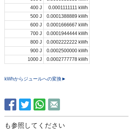
400 J
0.0001111111 kWh
500 J
0.0001388889 kWh
600 J
0.0001666667 kWh
700 J
0.0001944444 kWh
800 J
0.0002222222 kWh
900 J
0.0002500000 kWh
1000 J
0.0002777778 kWh
kWhからジュールへの変換►
も参照してください