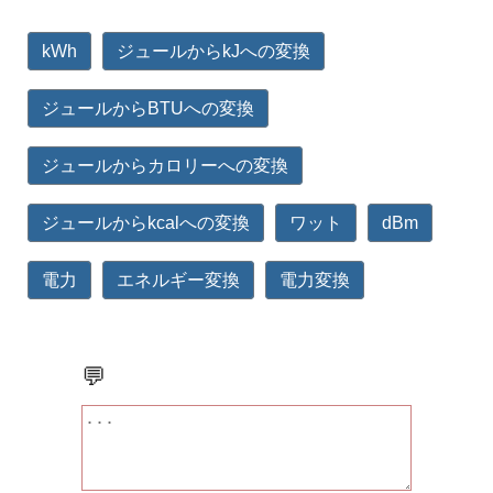
kWh
ジュールからkJへの変換
ジュールからBTUへの変換
ジュールからカロリーへの変換
ジュールからkcalへの変換
ワット
dBm
電力
エネルギー変換
電力変換
💬