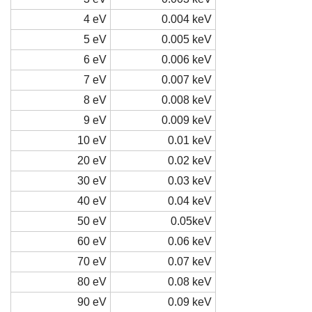
4 eV
0.004 keV
5 eV
0.005 keV
6 eV
0.006 keV
7 eV
0.007 keV
8 eV
0.008 keV
9 eV
0.009 keV
10 eV
0.01 keV
20 eV
0.02 keV
30 eV
0.03 keV
40 eV
0.04 keV
50 eV
0.05keV
60 eV
0.06 keV
70 eV
0.07 keV
80 eV
0.08 keV
90 eV
0.09 keV