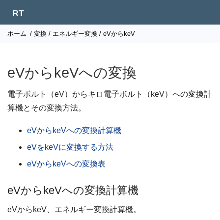
RT
ホーム
/
変換
/
エネルギー変換
/ eVからkeV
eVからkeVへの変換
電子ボルト（eV）からキロ電子ボルト（keV）への変換計
算機とその変換方法。
eVからkeVへの変換計算機
eVをkeVに変換する方法
eVからkeVへの変換表
eVからkeVへの変換計算機
eVからkeV、エネルギー変換計算機。