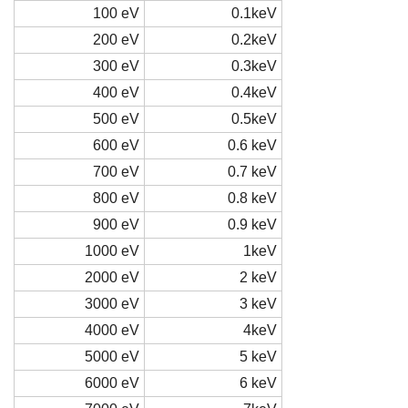
100 eV
0.1keV
200 eV
0.2keV
300 eV
0.3keV
400 eV
0.4keV
500 eV
0.5keV
600 eV
0.6 keV
700 eV
0.7 keV
800 eV
0.8 keV
900 eV
0.9 keV
1000 eV
1keV
2000 eV
2 keV
3000 eV
3 keV
4000 eV
4keV
5000 eV
5 keV
6000 eV
6 keV