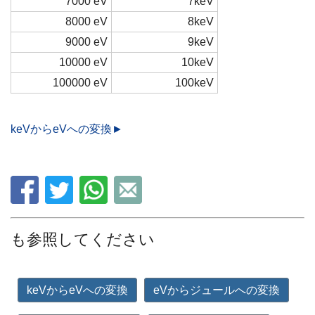
7000 eV
7keV
8000 eV
8keV
9000 eV
9keV
10000 eV
10keV
100000 eV
100keV
keVからeVへの変換►
も参照してください
keVからeVへの変換
eVからジュールへの変換