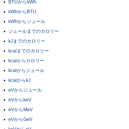
BTUからkWh
kWhからBTU
kWhからジュール
ジュールまでのカロリー
kJまでのカロリー
kcalまでのカロリー
kcalからカロリー
kcalからジュール
kcalからkJ
eVからジュール
eVからkeV
eVからMeV
eVからGeV