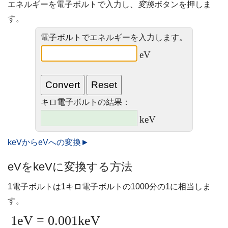
エネルギーを電子ボルトで入力し、
変換
ボタンを押しま
す。
電子ボルトでエネルギーを入力します。
eV
キロ電子ボルトの結果：
keV
keVからeVへの変換►
eVをkeVに変換する方法
1電子ボルトは1キロ電子ボルトの1000分の1に相当しま
す。
1eV = 0.001keV