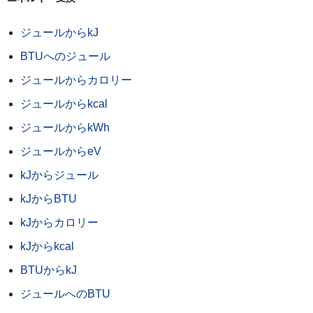
ジュールからkJ
BTUへのジュール
ジュールからカロリー
ジュールからkcal
ジュールからkWh
ジュールからeV
kJからジュール
kJからBTU
kJからカロリー
kJからkcal
BTUからkJ
ジュールへのBTU