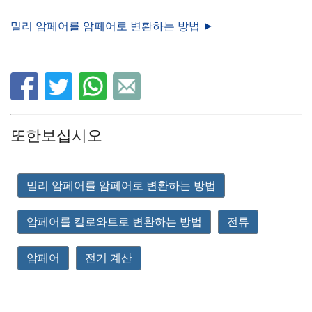
밀리 암페어를 암페어로 변환하는 방법 ►
또한보십시오
밀리 암페어를 암페어로 변환하는 방법
암페어를 킬로와트로 변환하는 방법
전류
암페어
전기 계산