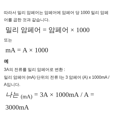
따라서 밀리 암페어는 암페어에 암페어 당 1000 밀리 암페
어를 곱한 것과 같습니다.
밀리 암페어 = 암페어 × 1000
또는
mA = A × 1000
예
3A의 전류를 밀리 암페어로 변환 :
밀리 암페어 (mA) 단위의 전류 I는 3 암페어 (A) x 1000mA /
A입니다.
나는
= 3A × 1000mA / A =
(mA)
3000mA