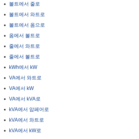
볼트에서 줄로
볼트에서 와트로
볼트에서 옴으로
옴에서 볼트로
줄에서 와트로
줄에서 볼트로
kWh에서 kW
VA에서 와트로
VA에서 kW
VA에서 kVA로
kVA에서 암페어로
kVA에서 와트로
kVA에서 kW로