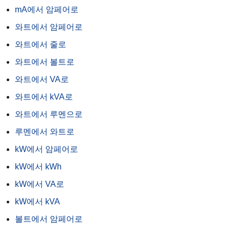
mA에서 암페어로
와트에서 암페어로
와트에서 줄로
와트에서 볼트로
와트에서 VA로
와트에서 kVA로
와트에서 루멘으로
루멘에서 와트로
kW에서 암페어로
kW에서 kWh
kW에서 VA로
kW에서 kVA
볼트에서 암페어로