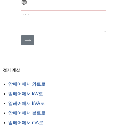
💬
⟶
전기 계산
암페어에서 와트로
암페어에서 kW로
암페어에서 kVA로
암페어에서 볼트로
암페어에서 mA로