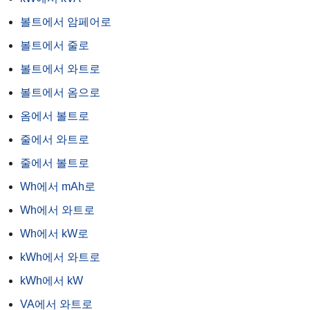
볼트에서 암페어로
볼트에서 줄로
볼트에서 와트로
볼트에서 옴으로
옴에서 볼트로
줄에서 와트로
줄에서 볼트로
Wh에서 mAh로
Wh에서 와트로
Wh에서 kW로
kWh에서 와트로
kWh에서 kW
VA에서 와트로