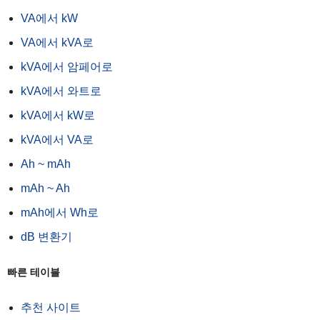
VA에서 kW
VA에서 kVA로
kVA에서 암페어로
kVA에서 와트로
kVA에서 kW로
kVA에서 VA로
Ah ~ mAh
mAh ~ Ah
mAh에서 Wh로
dB 변환기
빠른 테이블
추천 사이트