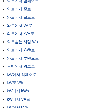
와트에서 암페어로
와트에서 줄로
와트에서 볼트로
와트에서 VA로
와트에서 kVA로
와트받는 사람 Wh
와트에서 kWh로
와트에서 루멘으로
루멘에서 와트로
kW에서 암페어로
kW로 Wh
kW에서 kWh
kW에서 VA로
kW에서 kVA