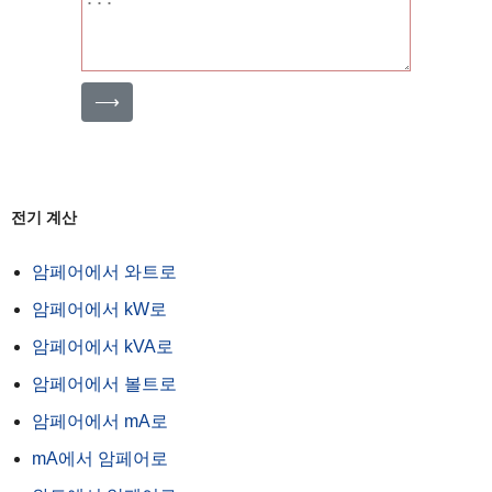
⟶
전기 계산
암페어에서 와트로
암페어에서 kW로
암페어에서 kVA로
암페어에서 볼트로
암페어에서 mA로
mA에서 암페어로