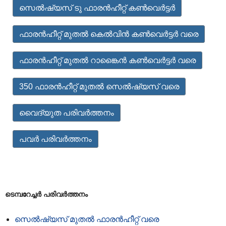
സെൽഷ്യസ് ടു ഫാരൻഹീറ്റ് കൺവെർട്ടർ
ഫാരൻഹീറ്റ് മുതൽ കെൽവിൻ കൺവെർട്ടർ വരെ
ഫാരൻഹീറ്റ് മുതൽ റാങ്കൈൻ കൺവെർട്ടർ വരെ
350 ഫാരൻഹീറ്റ് മുതൽ സെൽഷ്യസ് വരെ
വൈദ്യുത പരിവർത്തനം
പവർ പരിവർത്തനം
ടെമ്പറേച്ചർ പരിവർത്തനം
സെൽഷ്യസ് മുതൽ ഫാരൻഹീറ്റ് വരെ