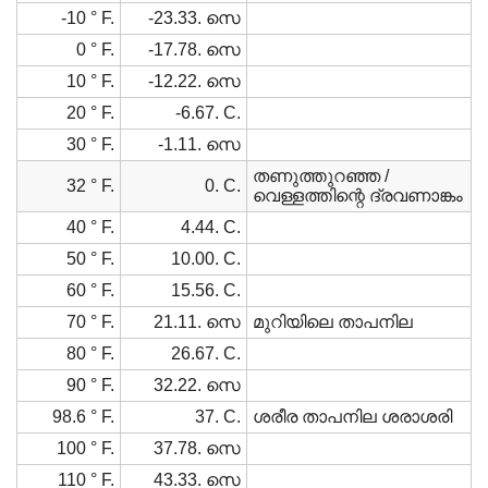
-10 ° F.
-23.33. സെ
0 ° F.
-17.78. സെ
10 ° F.
-12.22. സെ
20 ° F.
-6.67. C.
30 ° F.
-1.11. സെ
തണുത്തുറഞ്ഞ /
32 ° F.
0. C.
വെള്ളത്തിന്റെ ദ്രവണാങ്കം
40 ° F.
4.44. C.
50 ° F.
10.00. C.
60 ° F.
15.56. C.
70 ° F.
21.11. സെ
മുറിയിലെ താപനില
80 ° F.
26.67. C.
90 ° F.
32.22. സെ
98.6 ° F.
37. C.
ശരീര താപനില ശരാശരി
100 ° F.
37.78. സെ
110 ° F.
43.33. സെ