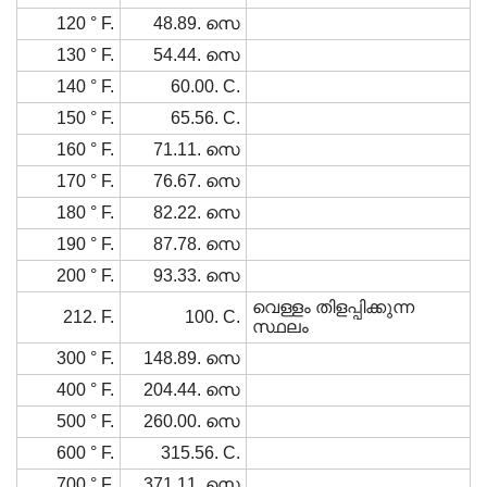
120 ° F.
48.89. സെ
130 ° F.
54.44. സെ
140 ° F.
60.00. C.
150 ° F.
65.56. C.
160 ° F.
71.11. സെ
170 ° F.
76.67. സെ
180 ° F.
82.22. സെ
190 ° F.
87.78. സെ
200 ° F.
93.33. സെ
വെള്ളം തിളപ്പിക്കുന്ന
212. F.
100. C.
സ്ഥലം
300 ° F.
148.89. സെ
400 ° F.
204.44. സെ
500 ° F.
260.00. സെ
600 ° F.
315.56. C.
700 ° F.
371.11. സെ