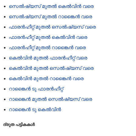
സെൽഷ്യസ് മുതൽ കെൽവിൻ വരെ
സെൽഷ്യസ് മുതൽ റാങ്കൈൻ വരെ
ഫാരൻഹീറ്റ് മുതൽ സെൽഷ്യസ് വരെ
ഫാരൻഹീറ്റ് മുതൽ കെൽ‌വിൻ വരെ
ഫാരൻഹീറ്റ് മുതൽ റാങ്കൈൻ വരെ
കെൽ‌വിൻ‌ മുതൽ ഫാരൻ‌ഹീറ്റ് വരെ
കെൽ‌വിൻ‌ മുതൽ സെൽ‌ഷ്യസ് വരെ
കെൽ‌വിൻ‌ മുതൽ റാങ്കൈൻ‌ വരെ
റാങ്കൈൻ ടു ഫാരൻഹീറ്റ്
റാങ്കൈൻ മുതൽ സെൽഷ്യസ് വരെ
റാങ്കൈൻ ടു കെൽ‌വിൻ
ദ്രുത പട്ടികകൾ