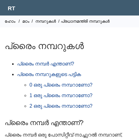
RT
ഹോം
/
മഠം
/
നമ്പറുകൾ
/ പ്രധാനമന്ത്രി നമ്പറുകൾ
പ്രൈം നമ്പറുകൾ
പ്രൈം നമ്പർ എന്താണ്?
പ്രൈം നമ്പറുകളുടെ പട്ടിക
0 ഒരു പ്രൈം നമ്പറാണോ?
1 ഒരു പ്രൈം നമ്പറാണോ?
2 ഒരു പ്രൈം നമ്പറാണോ?
പ്രൈം നമ്പർ എന്താണ്?
പ്രൈം നമ്പർ ഒരു പോസിറ്റീവ് നാച്ചുറൽ നമ്പറാണ്,