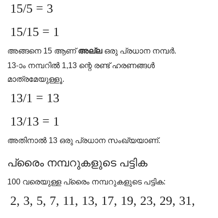
15/5 = 3
15/15 = 1
അങ്ങനെ 15 ആണ്
അല്ല
ഒരു പ്രധാന നമ്പർ.
13-ാം നമ്പറിൽ 1,13 ന്റെ രണ്ട് ഹരണങ്ങൾ
മാത്രമേയുള്ളൂ.
13/1 = 13
13/13 = 1
അതിനാൽ 13 ഒരു പ്രധാന സംഖ്യയാണ്.
പ്രൈം നമ്പറുകളുടെ പട്ടിക
100 വരെയുള്ള പ്രൈം നമ്പറുകളുടെ പട്ടിക:
2, 3, 5, 7, 11, 13, 17, 19, 23, 29, 31,