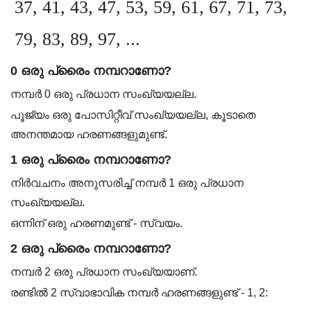
37, 41, 43, 47, 53, 59, 61, 67, 71, 73,
79, 83, 89, 97, ...
0 ഒരു പ്രൈം നമ്പറാണോ?
നമ്പർ 0 ഒരു പ്രധാന സംഖ്യയല്ല.
പൂജ്യം ഒരു പോസിറ്റീവ് സംഖ്യയല്ല, കൂടാതെ
അനന്തമായ ഹരണങ്ങളുമുണ്ട്.
1 ഒരു പ്രൈം നമ്പറാണോ?
നിർവചനം അനുസരിച്ച് നമ്പർ 1 ഒരു പ്രധാന
സംഖ്യയല്ല.
ഒന്നിന് ഒരു ഹരണമുണ്ട് - സ്വയം.
2 ഒരു പ്രൈം നമ്പറാണോ?
നമ്പർ 2 ഒരു പ്രധാന സംഖ്യയാണ്.
രണ്ടിൽ 2 സ്വാഭാവിക നമ്പർ ഹരണങ്ങളുണ്ട് - 1, 2: