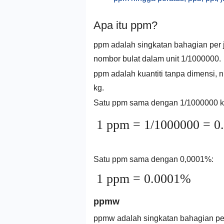
Apa itu ppm?
ppm adalah singkatan bahagian per j
nombor bulat dalam unit 1/1000000.
ppm adalah kuantiti tanpa dimensi, n
kg.
Satu ppm sama dengan 1/1000000 k
1 ppm = 1/1000000 = 0
Satu ppm sama dengan 0,0001%:
1 ppm = 0.0001%
ppmw
ppmw adalah singkatan bahagian per