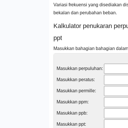
Variasi frekuensi yang disediakan d
bekalan dan perubahan beban.
Kalkulator penukaran perpu
ppt
Masukkan bahagian bahagian dalam 
Masukkan perpuluhan:
Masukkan peratus:
Masukkan permille:
Masukkan ppm:
Masukkan ppb:
Masukkan ppt: